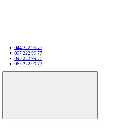
044 222 99 77
097 222 99 77
095 222 99 77
063 222 99 77