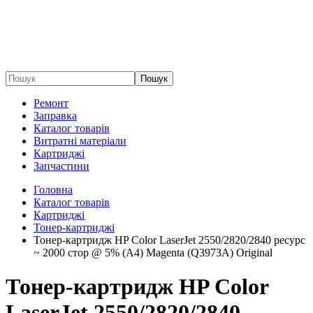
Пошук
Ремонт
Заправка
Каталог товарів
Витратні матеріали
Картриджі
Запчастини
Головна
Каталог товарів
Картриджі
Тонер-картриджі
Тонер-картридж HP Color LaserJet 2550/2820/2840 ресурс
~ 2000 стор @ 5% (A4) Magenta (Q3973A) Original
Тонер-картридж HP Color
LaserJet 2550/2820/2840