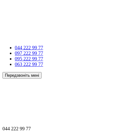
044 222 99 77
097 222 99 77
095 222 99 77
063 222 99 77
Передзвоніть мені
044 222 99 77