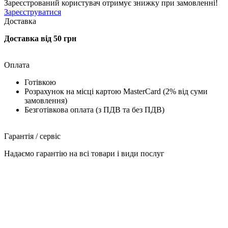
Зареєстрований користувач
отримує знижку при замовленні!
Зареєструватися
Доставка
Доставка від 50 грн
Оплата
Готівкою
Розрахунок на місці картою MasterCard (2% від суми
замовлення)
Безготівкова оплата (з ПДВ та без ПДВ)
Гарантія / сервіс
Надаємо гарантію на всі товари і види послуг