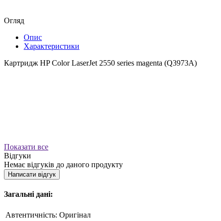
Огляд
Опис
Характеристики
Картридж HP Color LaserJet 2550 series magenta (Q3973A)
Показати все
Відгуки
Немає відгуків до даного продукту
Написати відгук
Загальні дані:
Автентичність:
Оригінал