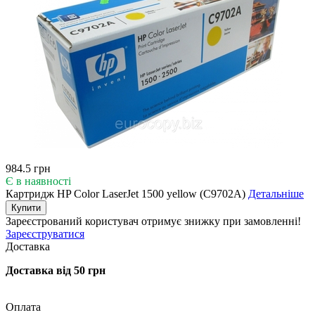
984.5 грн
Є в наявності
Картридж HP Color LaserJet 1500 yellow (C9702A)
Детальніше
Купити
Зареєстрований користувач
отримує знижку при замовленні!
Зареєструватися
Доставка
Доставка від 50 грн
Оплата