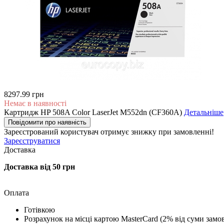
8297.99 грн
Немає в наявності
Картридж HP 508A Color LaserJet M552dn (CF360A)
Детальніше
Повідомити про наявність
Зареєстрований користувач
отримує знижку при замовленні!
Зареєструватися
Доставка
Доставка від 50 грн
Оплата
Готівкою
Розрахунок на місці картою MasterCard (2% від суми замо