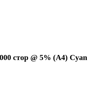
1000 стор @ 5% (A4) Cyan