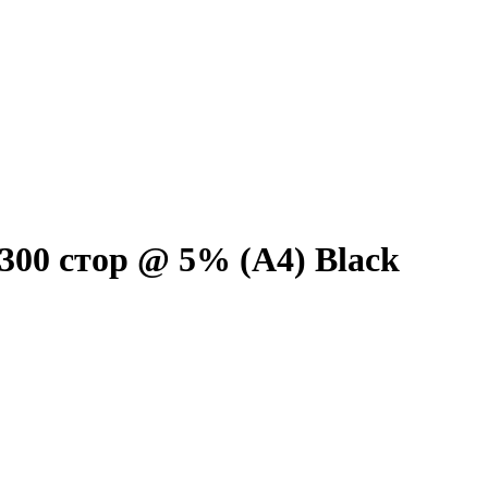
300 стор @ 5% (A4) Black