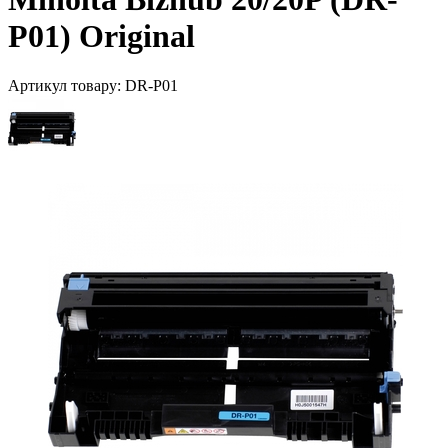
P01) Original
Артикул товару:
DR-P01