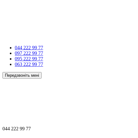
044 222 99 77
097 222 99 77
095 222 99 77
063 222 99 77
Передзвоніть мені
044 222 99 77