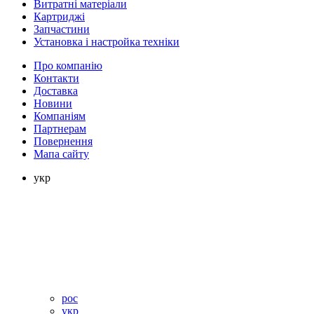
Витратні матеріали
Картриджі
Запчастини
Установка і настройка техніки
Про компанію
Контакти
Доставка
Новини
Компаніям
Партнерам
Повернення
Мапа сайту
укр
рос
укр