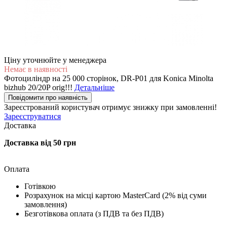
Ціну уточнюйте у менеджера
Немає в наявності
Фотоциліндр на 25 000 сторінок, DR-P01 для Konica Minolta
bizhub 20/20P orig!!!
Детальніше
Повідомити про наявність
Зареєстрований користувач
отримує знижку при замовленні!
Зареєструватися
Доставка
Доставка від 50 грн
Оплата
Готівкою
Розрахунок на місці картою MasterCard (2% від суми
замовлення)
Безготівкова оплата (з ПДВ та без ПДВ)