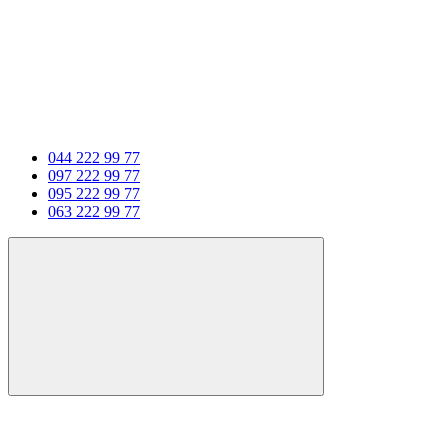
044 222 99 77
097 222 99 77
095 222 99 77
063 222 99 77