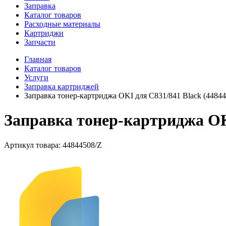
Заправка
Каталог товаров
Расходные материалы
Картриджи
Запчасти
Главная
Каталог товаров
Услуги
Заправка картриджей
Заправка тонер-картриджа OKI для C831/841 Black (44844
Заправка тонер-картриджа OKI
Артикул товара:
44844508/Z