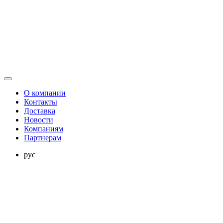
О компании
Контакты
Доставка
Новости
Компаниям
Партнерам
рус