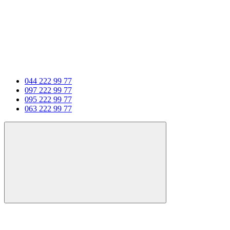
044 222 99 77
097 222 99 77
095 222 99 77
063 222 99 77