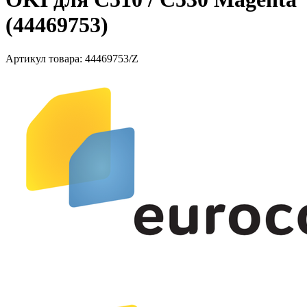
(44469753)
Артикул товара:
44469753/Z