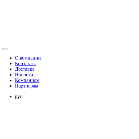
О компании
Контакты
Доставка
Новости
Компаниям
Партнерам
рус