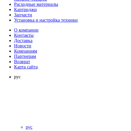
Расходные материалы
Картриджи
Запчасти
Установка и настройка техники
О компании
Контакты
Доставка
Новости
Компаниям
Партнерам
Возврат
Карта сайта
рус
рус