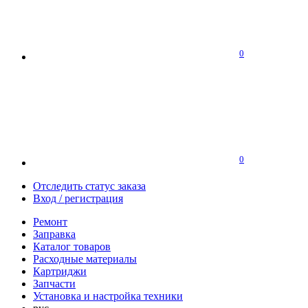
0
0
Отследить статус заказа
Вход / регистрация
Ремонт
Заправка
Каталог товаров
Расходные материалы
Картриджи
Запчасти
Установка и настройка техники