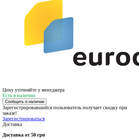
Цену уточняйте у менеджера
Есть в наличии
Сообщить о наличии
Зарегистрировавшийся пользователь
получает скидку при
заказе!
Зарегистрироваться
Доставка
Доставка от 50 грн