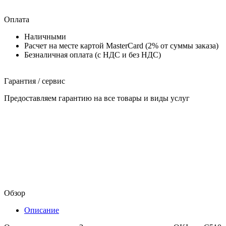
Оплата
Наличными
Расчет на месте картой MasterCard (2% от суммы заказа)
Безналичная оплата (с НДС и без НДС)
Гарантия / сервис
Предоставляем гарантию на все товары и виды услуг
Обзор
Описание