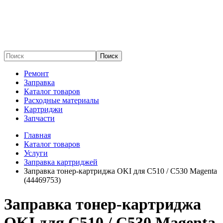
Поиск
Ремонт
Заправка
Каталог товаров
Расходные материалы
Картриджи
Запчасти
Главная
Каталог товаров
Услуги
Заправка картриджей
Заправка тонер-картриджа OKI для C510 / C530 Magenta
(44469753)
Заправка тонер-картриджа
OKI для C510 / C530 Magenta