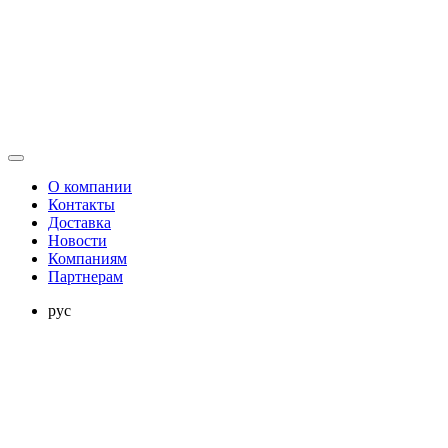
О компании
Контакты
Доставка
Новости
Компаниям
Партнерам
рус