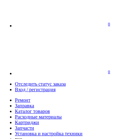
0
0
Отследить статус заказа
Вход / регистрация
Ремонт
Заправка
Каталог товаров
Расходные материалы
Картриджи
Запчасти
Установка и настройка техники