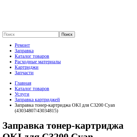
Поиск
Ремонт
Заправка
Каталог товаров
Расходные материалы
Картриджи
Запчасти
Главная
Каталог товаров
Услуги
Заправка картриджей
Заправка тонер-картриджа OKI для C3200 Cyan
(43034807/43034815)
Заправка тонер-картриджа
OKI для C3200 Cyan