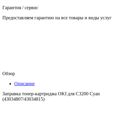
Гарантия / сервис
Предоставляем гарантию на все товары и виды услуг
Обзор
Описание
Заправка тонер-картриджа OKI для C3200 Cyan
(43034807/43034815)