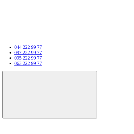
044 222 99 77
097 222 99 77
095 222 99 77
063 222 99 77