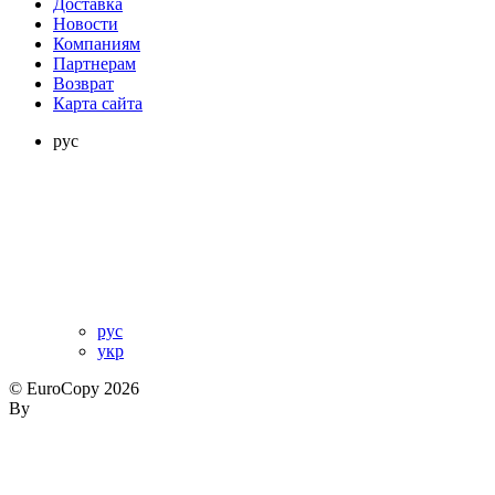
Доставка
Новости
Компаниям
Партнерам
Возврат
Карта сайта
рус
рус
укр
© EuroCopy 2026
By