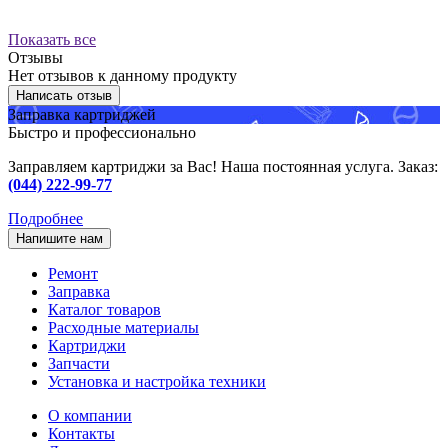
Показать все
Отзывы
Нет отзывов к данному продукту
Написать отзыв
Заправка картриджей
Быстро и профессионально
Заправляем картриджи за Вас! Наша постоянная услуга. Заказ:
(044) 222-99-77
Подробнее
Напишите нам
Ремонт
Заправка
Каталог товаров
Расходные материалы
Картриджи
Запчасти
Установка и настройка техники
О компании
Контакты