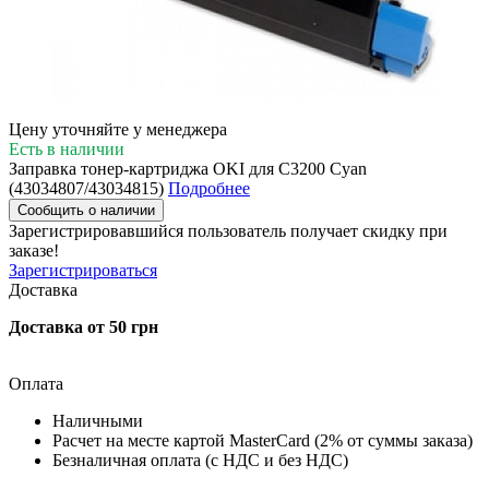
Цену уточняйте у менеджера
Есть в наличии
Заправка тонер-картриджа OKI для C3200 Cyan
(43034807/43034815)
Подробнее
Сообщить о наличии
Зарегистрировавшийся пользователь
получает скидку при
заказе!
Зарегистрироваться
Доставка
Доставка от 50 грн
Оплата
Наличными
Расчет на месте картой MasterCard (2% от суммы заказа)
Безналичная оплата (с НДС и без НДС)