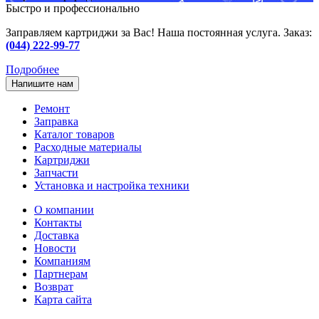
Быстро и профессионально
Заправляем картриджи за Вас! Наша постоянная услуга. Заказ:
(044) 222-99-77
Подробнее
Напишите нам
Ремонт
Заправка
Каталог товаров
Расходные материалы
Картриджи
Запчасти
Установка и настройка техники
О компании
Контакты
Доставка
Новости
Компаниям
Партнерам
Возврат
Карта сайта