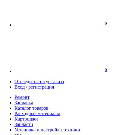
0
0
Отследить статус заказа
Вход / регистрация
Ремонт
Заправка
Каталог товаров
Расходные материалы
Картриджи
Запчасти
Установка и настройка техники