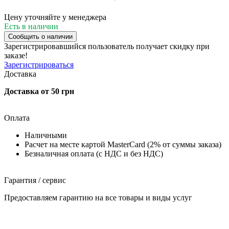
Цену уточняйте у менеджера
Есть в наличии
Сообщить о наличии
Зарегистрировавшийся пользователь
получает скидку при
заказе!
Зарегистрироваться
Доставка
Доставка от 50 грн
Оплата
Наличными
Расчет на месте картой MasterCard (2% от суммы заказа)
Безналичная оплата (с НДС и без НДС)
Гарантия / сервис
Предоставляем гарантию на все товары и виды услуг