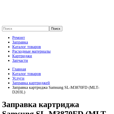
Поиск
Ремонт
Заправка
Каталог товаров
Расходные материалы
Картриджи
Запчасти
Главная
Каталог товаров
Услуги
Заправка картриджей
Заправка картриджа Samsung SL-M3870FD (MLT-
D203L)
Заправка картриджа
Samsung SL-M3870FD (MLT-