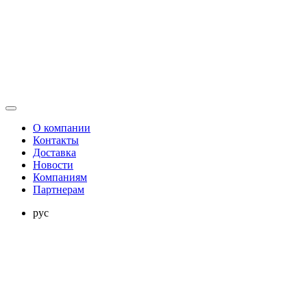
О компании
Контакты
Доставка
Новости
Компаниям
Партнерам
рус