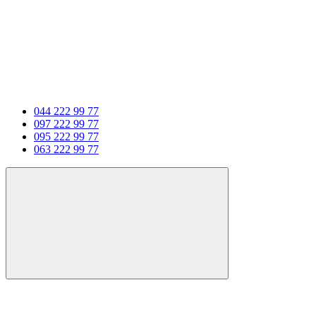
044 222 99 77
097 222 99 77
095 222 99 77
063 222 99 77