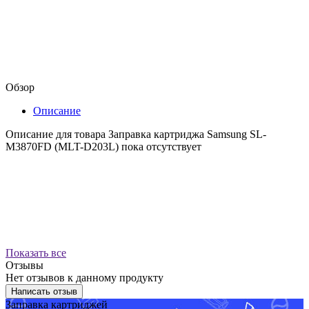
Обзор
Описание
Описание для товара Заправка картриджа Samsung SL-
M3870FD (MLT-D203L) пока отсутствует
Показать все
Отзывы
Нет отзывов к данному продукту
Написать отзыв
Заправка картриджей