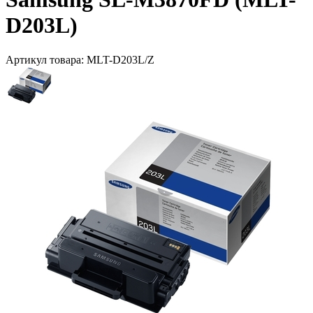
D203L)
Артикул товара:
MLT-D203L/Z