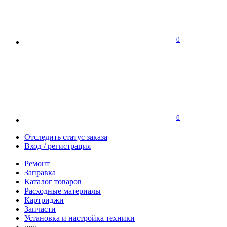
0
0
Отследить статус заказа
Вход / регистрация
Ремонт
Заправка
Каталог товаров
Расходные материалы
Картриджи
Запчасти
Установка и настройка техники