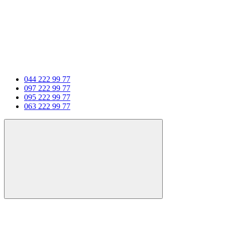
044 222 99 77
097 222 99 77
095 222 99 77
063 222 99 77