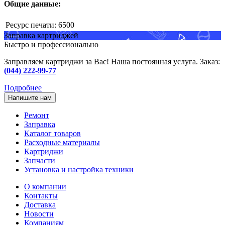
Общие данные:
Ресурс печати:
6500
Заправка картриджей
Быстро и профессионально
Заправляем картриджи за Вас! Наша постоянная услуга. Заказ:
(044) 222-99-77
Подробнее
Напишите нам
Ремонт
Заправка
Каталог товаров
Расходные материалы
Картриджи
Запчасти
Установка и настройка техники
О компании
Контакты
Доставка
Новости
Компаниям