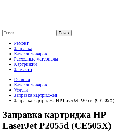
Поиск
Ремонт
Заправка
Каталог товаров
Расходные материалы
Картриджи
Запчасти
Главная
Каталог товаров
Услуги
Заправка картриджей
Заправка картриджа HP LaserJet P2055d (CE505X)
Заправка картриджа HP
LaserJet P2055d (CE505X)