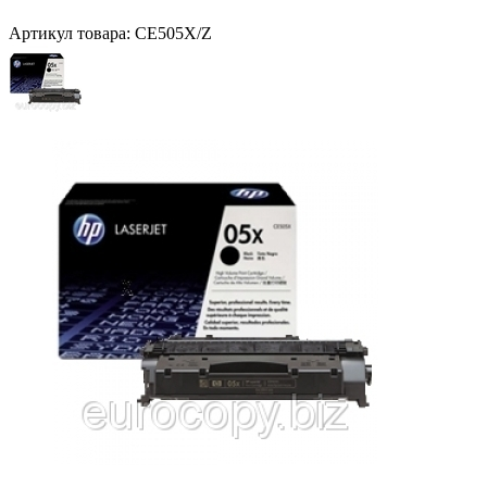
Артикул товара:
CE505X/Z