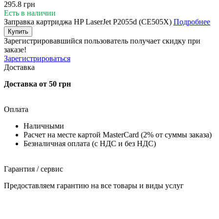
295.8 грн
Есть в наличии
Заправка картриджа HP LaserJet P2055d (CE505X)
Подробнее
Купить
Зарегистрировавшийся пользователь
получает скидку при
заказе!
Зарегистрироваться
Доставка
Доставка от 50 грн
Оплата
Наличными
Расчет на месте картой MasterCard (2% от суммы заказа)
Безналичная оплата (с НДС и без НДС)
Гарантия / сервис
Предоставляем гарантию на все товары и виды услуг