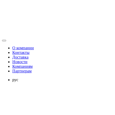
О компании
Контакты
Доставка
Новости
Компаниям
Партнерам
рус