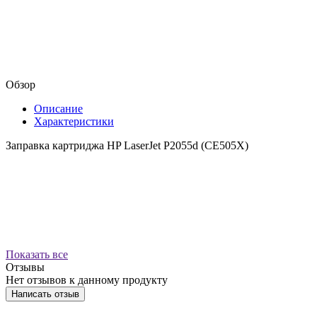
Обзор
Описание
Характеристики
Заправка картриджа HP LaserJet P2055d (CE505X)
Показать все
Отзывы
Нет отзывов к данному продукту
Написать отзыв