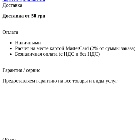
Доставка
Доставка от 50 грн
Оплата
Наличными
Расчет на месте картой MasterCard (2% от суммы заказа)
Безналичная оплата (с НДС и без НДС)
Гарантия / сервис
Предоставляем гарантию на все товары и виды услуг
Обзор