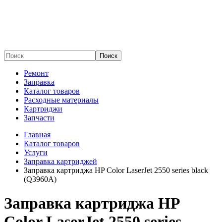
Поиск
Ремонт
Заправка
Каталог товаров
Расходные материалы
Картриджи
Запчасти
Главная
Каталог товаров
Услуги
Заправка картриджей
Заправка картриджа HP Color LaserJet 2550 series black
(Q3960A)
Заправка картриджа HP
Color LaserJet 2550 series