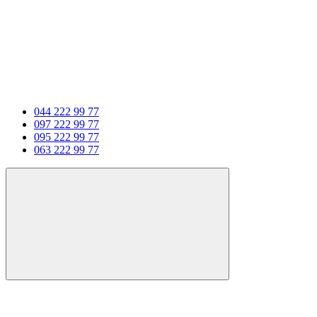
044 222 99 77
097 222 99 77
095 222 99 77
063 222 99 77