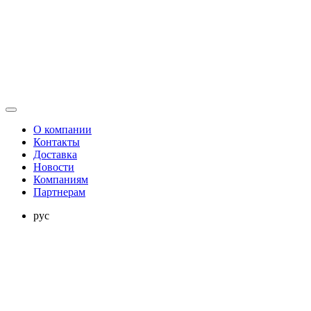
О компании
Контакты
Доставка
Новости
Компаниям
Партнерам
рус