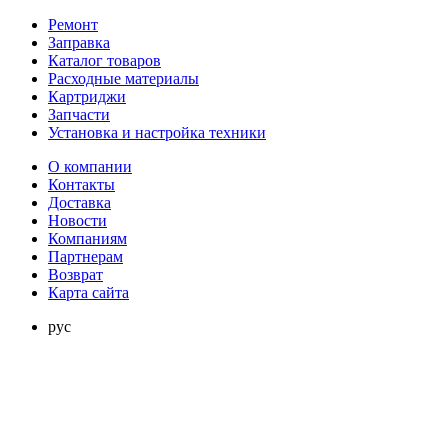
Ремонт
Заправка
Каталог товаров
Расходные материалы
Картриджи
Запчасти
Установка и настройка техники
О компании
Контакты
Доставка
Новости
Компаниям
Партнерам
Возврат
Карта сайта
рус