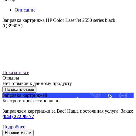
Описание
Заправка картриджа HP Color LaserJet 2550 series black
(Q3960A)
Показать все
Отзывы
Нет отзывов к данному продукту
Написать отзыв
Заправка картриджей
Быстро и профессионально
Заправляем картриджи за Вас! Наша постоянная услуга. Заказ:
(044) 222-99-77
Подробнее
Напишите нам