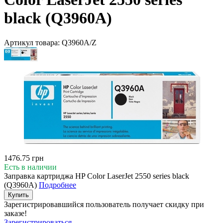
black (Q3960A)
Артикул товара:
Q3960A/Z
1476.75 грн
Есть в наличии
Заправка картриджа HP Color LaserJet 2550 series black
(Q3960A)
Подробнее
Купить
Зарегистрировавшийся пользователь
получает скидку при
заказе!
Зарегистрироваться