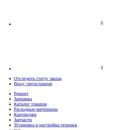
0
0
Отследить статус заказа
Вход / регистрация
Ремонт
Заправка
Каталог товаров
Расходные материалы
Картриджи
Запчасти
Установка и настройка техники