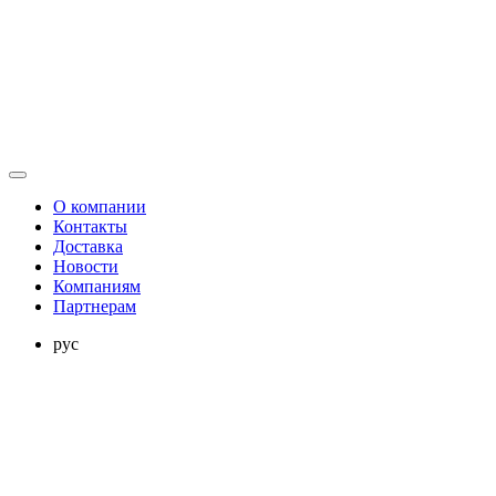
О компании
Контакты
Доставка
Новости
Компаниям
Партнерам
рус