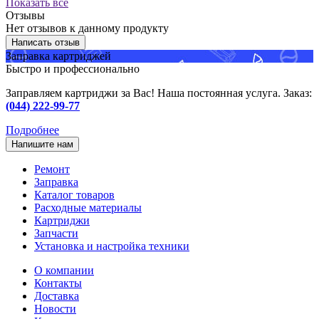
Показать все
Отзывы
Нет отзывов к данному продукту
Написать отзыв
Заправка картриджей
Быстро и профессионально
Заправляем картриджи за Вас! Наша постоянная услуга. Заказ:
(044) 222-99-77
Подробнее
Напишите нам
Ремонт
Заправка
Каталог товаров
Расходные материалы
Картриджи
Запчасти
Установка и настройка техники
О компании
Контакты
Доставка
Новости