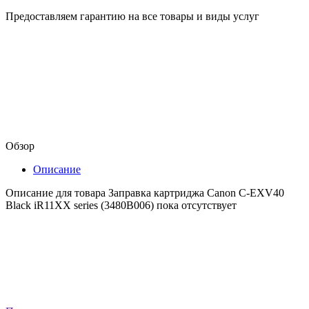
Предоставляем гарантию на все товары и виды услуг
Обзор
Описание
Описание для товара Заправка картриджа Canon C-EXV40
Black iR11XX series (3480B006) пока отсутствует