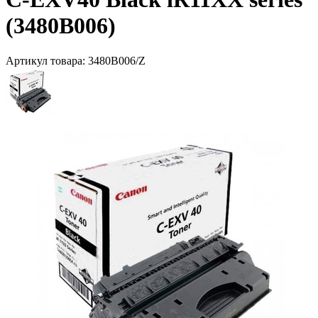
(3480B006)
Артикул товара:
3480B006/Z