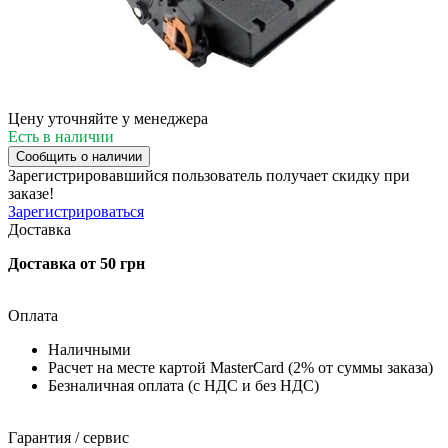
Цену уточняйте у менеджера
Есть в наличии
Сообщить о наличии
Зарегистрировавшийся пользователь
получает скидку при
заказе!
Зарегистрироваться
Доставка
Доставка от 50 грн
Оплата
Наличными
Расчет на месте картой MasterCard (2% от суммы заказа)
Безналичная оплата (с НДС и без НДС)
Гарантия / сервис