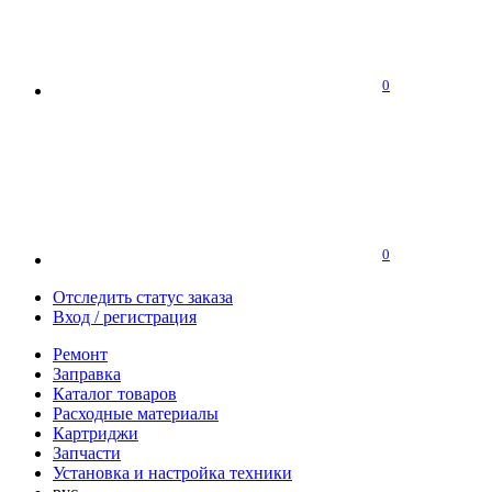
0
0
Отследить статус заказа
Вход / регистрация
Ремонт
Заправка
Каталог товаров
Расходные материалы
Картриджи
Запчасти
Установка и настройка техники