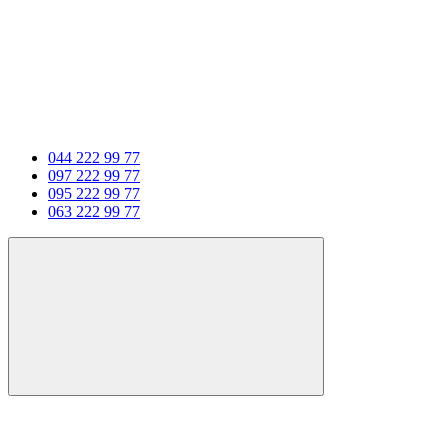
044 222 99 77
097 222 99 77
095 222 99 77
063 222 99 77