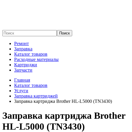
Поиск
Ремонт
Заправка
Каталог товаров
Расходные материалы
Картриджи
Запчасти
Главная
Каталог товаров
Услуги
Заправка картриджей
Заправка картриджа Brother HL-L5000 (TN3430)
Заправка картриджа Brother
HL-L5000 (TN3430)