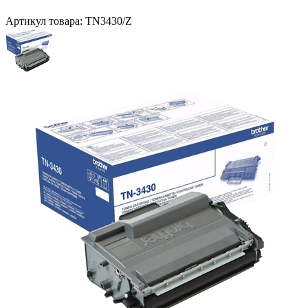
Артикул товара:
TN3430/Z