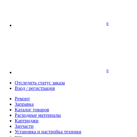
0
0
Отследить статус заказа
Вход / регистрация
Ремонт
Заправка
Каталог товаров
Расходные материалы
Картриджи
Запчасти
Установка и настройка техники