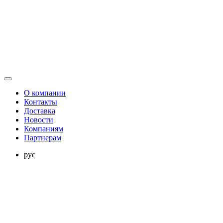
О компании
Контакты
Доставка
Новости
Компаниям
Партнерам
рус