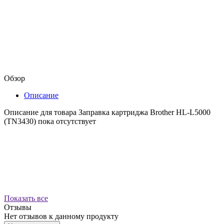
Обзор
Описание
Описание для товара Заправка картриджа Brother HL-L5000
(TN3430) пока отсутствует
Показать все
Отзывы
Нет отзывов к данному продукту