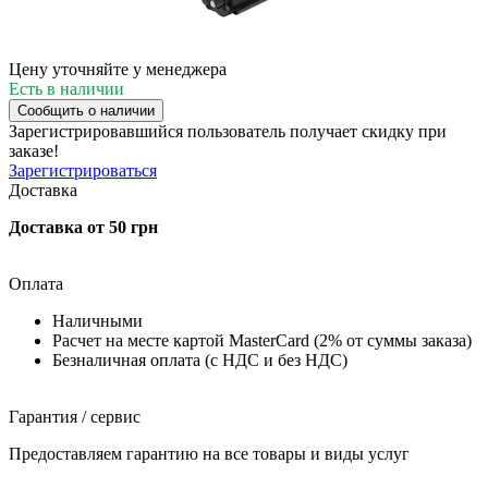
Цену уточняйте у менеджера
Есть в наличии
Сообщить о наличии
Зарегистрировавшийся пользователь
получает скидку при
заказе!
Зарегистрироваться
Доставка
Доставка от 50 грн
Оплата
Наличными
Расчет на месте картой MasterCard (2% от суммы заказа)
Безналичная оплата (с НДС и без НДС)
Гарантия / сервис
Предоставляем гарантию на все товары и виды услуг