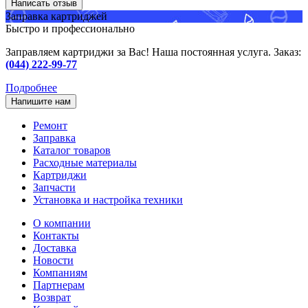
Написать отзыв
Заправка картриджей
Быстро и профессионально
Заправляем картриджи за Вас! Наша постоянная услуга. Заказ:
(044) 222-99-77
Подробнее
Напишите нам
Ремонт
Заправка
Каталог товаров
Расходные материалы
Картриджи
Запчасти
Установка и настройка техники
О компании
Контакты
Доставка
Новости
Компаниям
Партнерам
Возврат