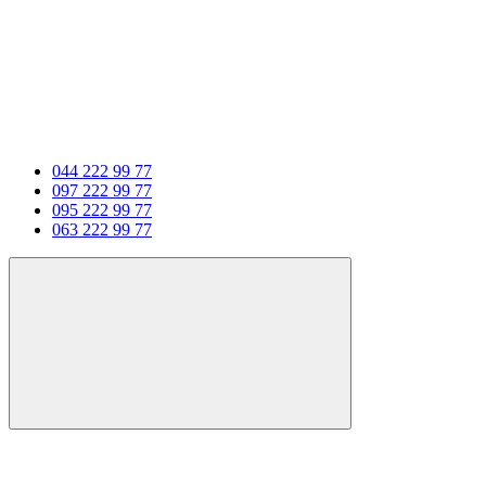
044 222 99 77
097 222 99 77
095 222 99 77
063 222 99 77