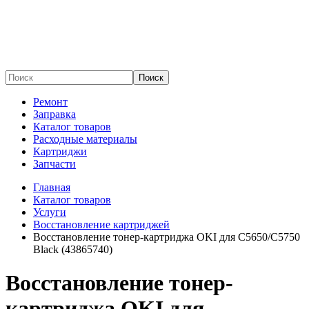
Поиск
Ремонт
Заправка
Каталог товаров
Расходные материалы
Картриджи
Запчасти
Главная
Каталог товаров
Услуги
Восстановление картриджей
Восстановление тонер-картриджа OKI для C5650/C5750
Black (43865740)
Восстановление тонер-
картриджа OKI для