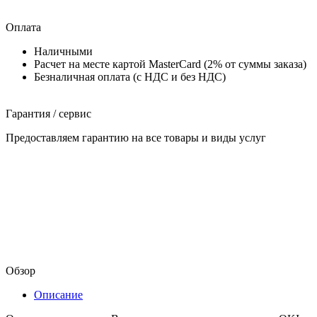
Оплата
Наличными
Расчет на месте картой MasterCard (2% от суммы заказа)
Безналичная оплата (с НДС и без НДС)
Гарантия / сервис
Предоставляем гарантию на все товары и виды услуг
Обзор
Описание