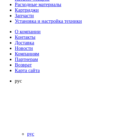
Расходные материалы
Картриджи
Запчасти
Установка и настройка техники
О компании
Контакты
Доставка
Новости
Компаниям
Партнерам
Возврат
Карта сайта
рус
рус