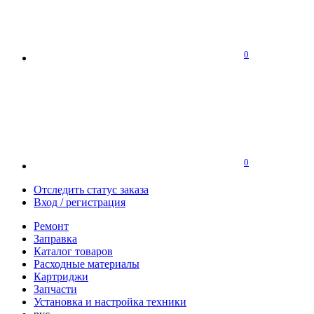
0
0
Отследить статус заказа
Вход / регистрация
Ремонт
Заправка
Каталог товаров
Расходные материалы
Картриджи
Запчасти
Установка и настройка техники