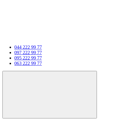
044 222 99 77
097 222 99 77
095 222 99 77
063 222 99 77