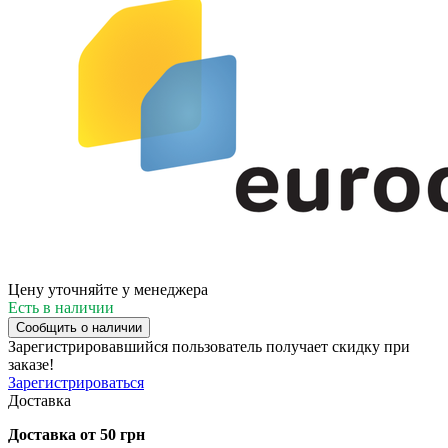
Цену уточняйте у менеджера
Есть в наличии
Сообщить о наличии
Зарегистрировавшийся пользователь
получает скидку при
заказе!
Зарегистрироваться
Доставка
Доставка от 50 грн