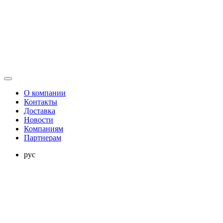
О компании
Контакты
Доставка
Новости
Компаниям
Партнерам
рус