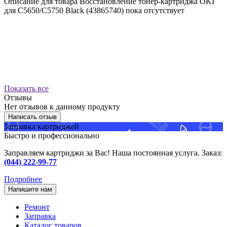
Описание для товара Восстановление тонер-картриджа OKI
для C5650/C5750 Black (43865740) пока отсутствует
Показать все
Отзывы
Нет отзывов к данному продукту
Написать отзыв
Заправка картриджей
Быстро и профессионально
Заправляем картриджи за Вас! Наша постоянная услуга. Заказ:
(044) 222-99-77
Подробнее
Напишите нам
Ремонт
Заправка
Каталог товаров