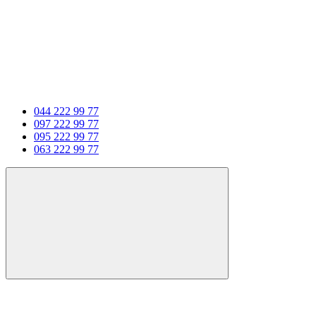
044 222 99 77
097 222 99 77
095 222 99 77
063 222 99 77