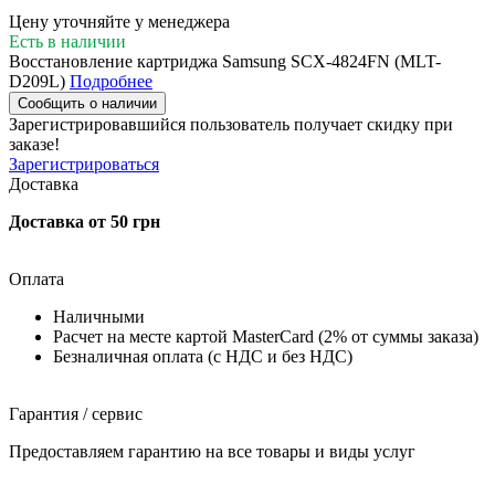
Цену уточняйте у менеджера
Есть в наличии
Восстановление картриджа Samsung SCX-4824FN (MLT-
D209L)
Подробнее
Сообщить о наличии
Зарегистрировавшийся пользователь
получает скидку при
заказе!
Зарегистрироваться
Доставка
Доставка от 50 грн
Оплата
Наличными
Расчет на месте картой MasterCard (2% от суммы заказа)
Безналичная оплата (с НДС и без НДС)
Гарантия / сервис
Предоставляем гарантию на все товары и виды услуг