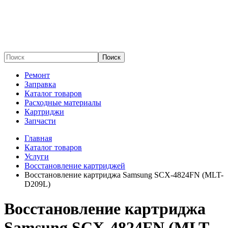
Поиск
Ремонт
Заправка
Каталог товаров
Расходные материалы
Картриджи
Запчасти
Главная
Каталог товаров
Услуги
Восстановление картриджей
Восстановление картриджа Samsung SCX-4824FN (MLT-
D209L)
Восстановление картриджа
Samsung SCX-4824FN (MLT-