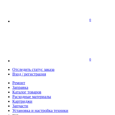
0
0
Отследить статус заказа
Вход / регистрация
Ремонт
Заправка
Каталог товаров
Расходные материалы
Картриджи
Запчасти
Установка и настройка техники