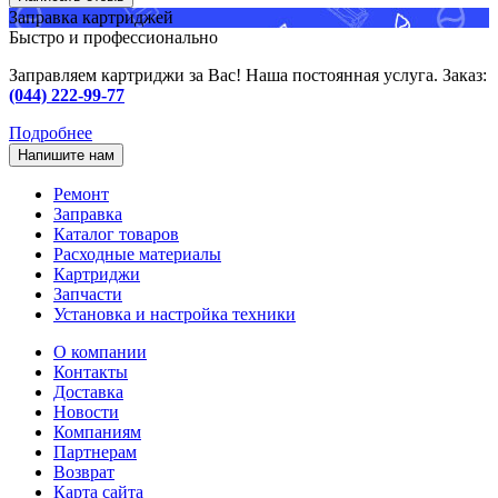
Заправка картриджей
Быстро и профессионально
Заправляем картриджи за Вас! Наша постоянная услуга. Заказ:
(044) 222-99-77
Подробнее
Напишите нам
Ремонт
Заправка
Каталог товаров
Расходные материалы
Картриджи
Запчасти
Установка и настройка техники
О компании
Контакты
Доставка
Новости
Компаниям
Партнерам
Возврат
Карта сайта