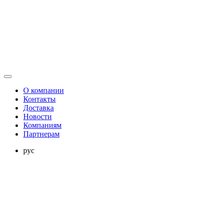
О компании
Контакты
Доставка
Новости
Компаниям
Партнерам
рус