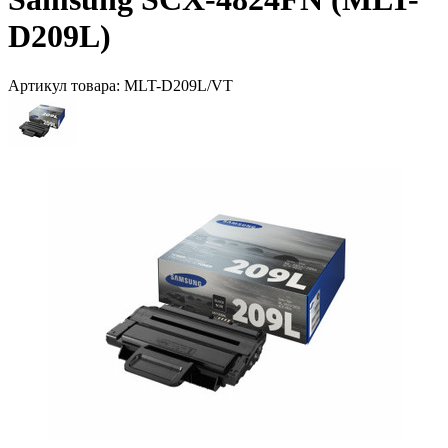
D209L)
Артикул товара:
MLT-D209L/VT