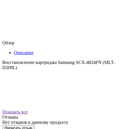
Обзор
Описание
Восстановление картриджа Samsung SCX-4824FN (MLT-
D209L)
Показать все
Отзывы
Нет отзывов к данному продукту
Написать отзыв