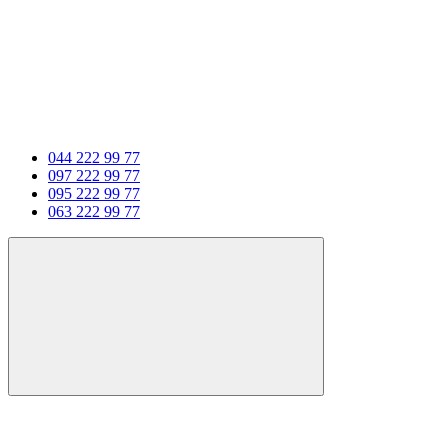
044 222 99 77
097 222 99 77
095 222 99 77
063 222 99 77