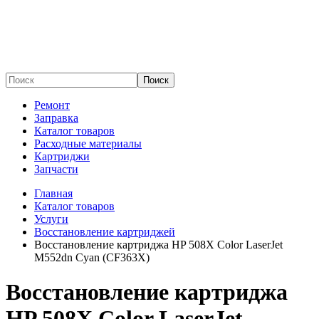
Поиск
Ремонт
Заправка
Каталог товаров
Расходные материалы
Картриджи
Запчасти
Главная
Каталог товаров
Услуги
Восстановление картриджей
Восстановление картриджа HP 508X Color LaserJet
M552dn Cyan (CF363X)
Восстановление картриджа
HP 508X Color LaserJet