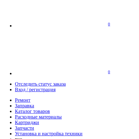
0
0
Отследить статус заказа
Вход / регистрация
Ремонт
Заправка
Каталог товаров
Расходные материалы
Картриджи
Запчасти
Установка и настройка техники