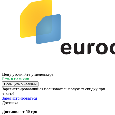
Цену уточняйте у менеджера
Есть в наличии
Сообщить о наличии
Зарегистрировавшийся пользователь
получает скидку при
заказе!
Зарегистрироваться
Доставка
Доставка от 50 грн