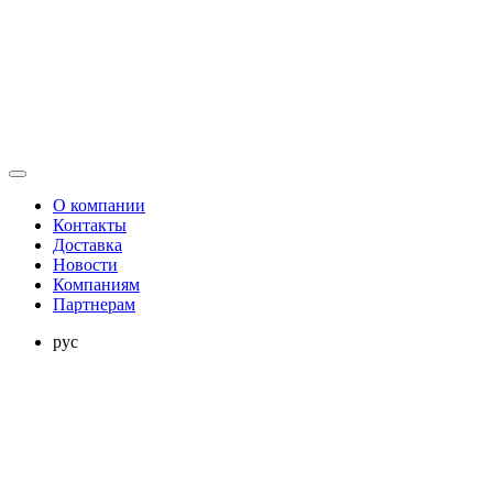
О компании
Контакты
Доставка
Новости
Компаниям
Партнерам
рус