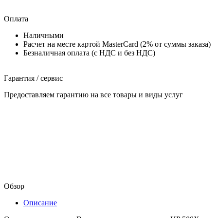
Оплата
Наличными
Расчет на месте картой MasterCard (2% от суммы заказа)
Безналичная оплата (с НДС и без НДС)
Гарантия / сервис
Предоставляем гарантию на все товары и виды услуг
Обзор
Описание