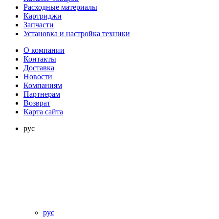
Расходные материалы
Картриджи
Запчасти
Установка и настройка техники
О компании
Контакты
Доставка
Новости
Компаниям
Партнерам
Возврат
Карта сайта
рус
рус