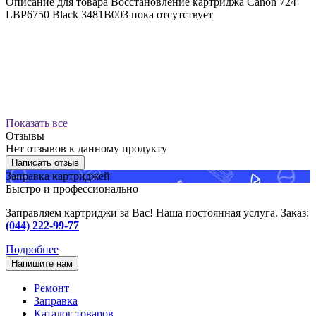
Описание для товара Восстановление картриджа Canon 724
LBP6750 Black 3481B003 пока отсутствует
Показать все
Отзывы
Нет отзывов к данному продукту
Написать отзыв
Заправка картриджей
Быстро и профессионально
Заправляем картриджи за Вас! Наша постоянная услуга. Заказ:
(044) 222-99-77
Подробнее
Напишите нам
Ремонт
Заправка
Каталог товаров