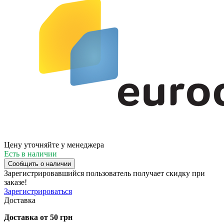
Цену уточняйте у менеджера
Есть в наличии
Сообщить о наличии
Зарегистрировавшийся пользователь
получает скидку при
заказе!
Зарегистрироваться
Доставка
Доставка от 50 грн