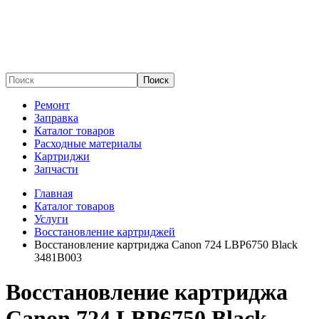
Поиск
Ремонт
Заправка
Каталог товаров
Расходные материалы
Картриджи
Запчасти
Главная
Каталог товаров
Услуги
Восстановление картриджей
Восстановление картриджа Canon 724 LBP6750 Black
3481B003
Восстановление картриджа
Canon 724 LBP6750 Black