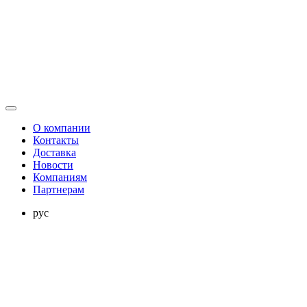
О компании
Контакты
Доставка
Новости
Компаниям
Партнерам
рус