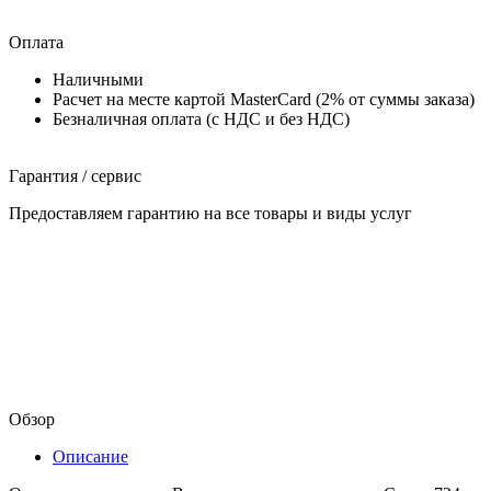
Оплата
Наличными
Расчет на месте картой MasterCard (2% от суммы заказа)
Безналичная оплата (с НДС и без НДС)
Гарантия / сервис
Предоставляем гарантию на все товары и виды услуг
Обзор
Описание