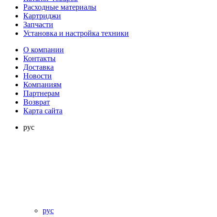
Расходные материалы
Картриджи
Запчасти
Установка и настройка техники
О компании
Контакты
Доставка
Новости
Компаниям
Партнерам
Возврат
Карта сайта
рус
рус