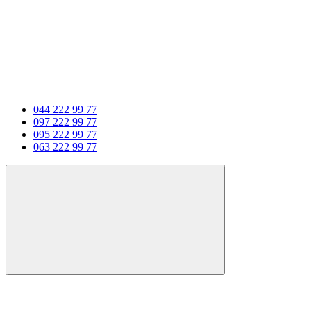
044 222 99 77
097 222 99 77
095 222 99 77
063 222 99 77