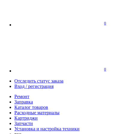
0
0
Отследить статус заказа
Вход / регистрация
Ремонт
Заправка
Каталог товаров
Расходные материалы
Картриджи
Запчасти
Установка и настройка техники