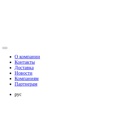
О компании
Контакты
Доставка
Новости
Компаниям
Партнерам
рус