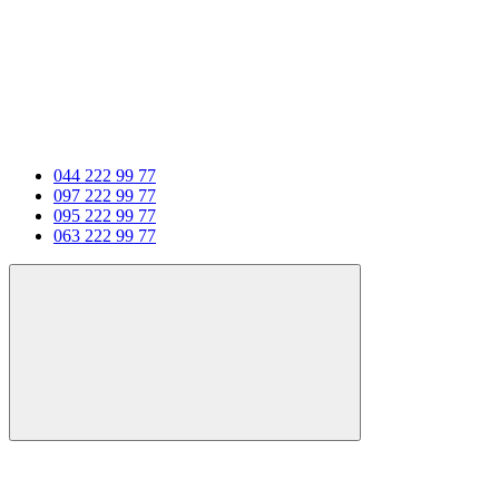
044 222 99 77
097 222 99 77
095 222 99 77
063 222 99 77