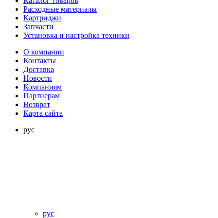
Каталог товаров
Расходные материалы
Картриджи
Запчасти
Установка и настройка техники
О компании
Контакты
Доставка
Новости
Компаниям
Партнерам
Возврат
Карта сайта
рус
рус