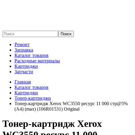
Поиск
Ремонт
Заправка
Каталог товаров
Расходные материалы
Картриджи
Запчасти
Главная
Каталог товаров
Картриджи
Тонер-картриджи
Тонер-картридж Xerox WC3550 ресурс 11 000 стр@5%
(A4) (max) (106R01531) Original
Тонер-картридж Xerox
WC3550 ресурс 11 000