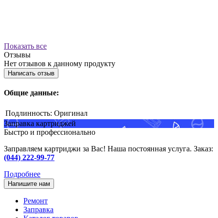
Показать все
Отзывы
Нет отзывов к данному продукту
Написать отзыв
Общие данные:
Подлинность:
Оригинал
Заправка картриджей
Быстро и профессионально
Заправляем картриджи за Вас! Наша постоянная услуга. Заказ:
(044) 222-99-77
Подробнее
Напишите нам
Ремонт
Заправка