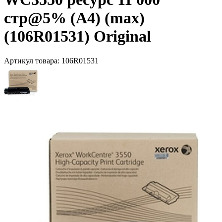
стр@5% (A4) (max)
(106R01531) Original
Артикул товара:
106R01531