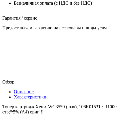
Безналичная оплата (с НДС и без НДС)
Гарантия / сервис
Предоставляем гарантию на все товары и виды услуг
Обзор
Описание
Характеристики
Тонер картридж Xerox WC3550 (max), 106R01531 ~ 11000
стр@5% (А4) ориг!!!