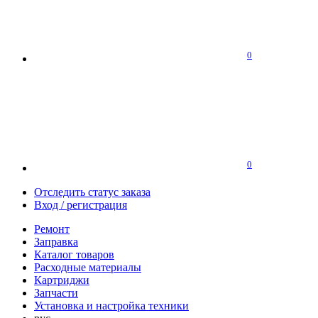
0
0
Отследить статус заказа
Вход / регистрация
Ремонт
Заправка
Каталог товаров
Расходные материалы
Картриджи
Запчасти
Установка и настройка техники