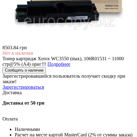
8503.84 грн
Нет в наличии
Тонер картридж Xerox WC3550 (max), 106R01531 ~ 11000
стр@5% (А4) ориг!!!
Подробнее
Сообщить о наличии
Зарегистрировавшийся пользователь
получает скидку при
заказе!
Зарегистрироваться
Доставка
Доставка от 50 грн
Оплата
Наличными
Расчет на месте картой MasterCard (2% от суммы заказа)