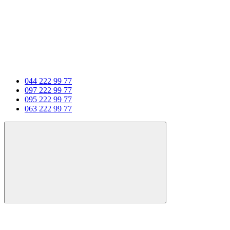
044 222 99 77
097 222 99 77
095 222 99 77
063 222 99 77