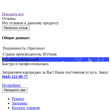
Показать все
Отзывы
Нет отзывов к данному продукту
Написать отзыв
Общие данные:
Подлинность:
Оригинал
Страна производитель:
В'єтнам
Заправка картриджей
Быстро и профессионально
Заправляем картриджи за Вас! Наша постоянная услуга. Заказ:
(044) 222-99-77
Подробнее
Напишите нам
Ремонт
Заправка
Каталог товаров