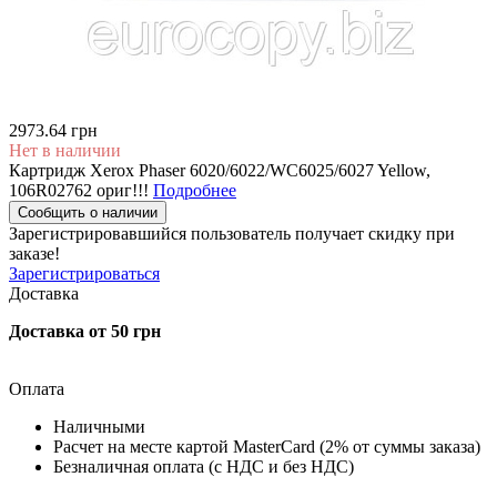
2973.64 грн
Нет в наличии
Картридж Xerox Phaser 6020/6022/WC6025/6027 Yellow,
106R02762 ориг!!!
Подробнее
Сообщить о наличии
Зарегистрировавшийся пользователь
получает скидку при
заказе!
Зарегистрироваться
Доставка
Доставка от 50 грн
Оплата
Наличными
Расчет на месте картой MasterCard (2% от суммы заказа)
Безналичная оплата (с НДС и без НДС)