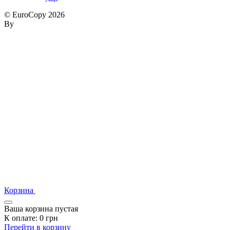
© EuroCopy 2026
By
Корзина
Ваша корзина пустая
К оплате:
0
грн
Перейти в корзину