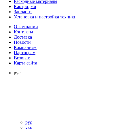
Расходные материалы
Картриджи
Запчасти
Установка и настройка техники
О компании
Контакты
Доставка
Новости
Компаниям
Партнерам
Возврат
Карта сайта
рус
рус
укр