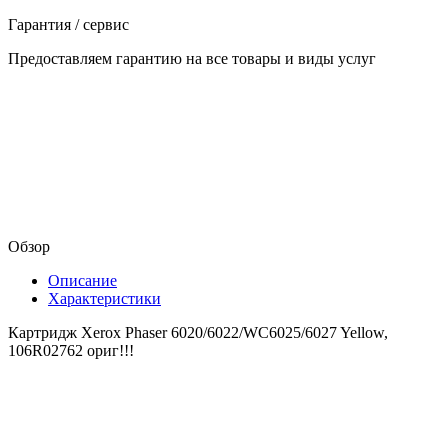
Гарантия / сервис
Предоставляем гарантию на все товары и виды услуг
Обзор
Описание
Характеристики
Картридж Xerox Phaser 6020/6022/WC6025/6027 Yellow,
106R02762 ориг!!!