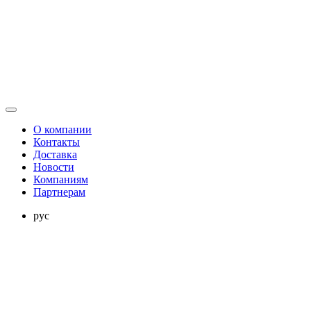
О компании
Контакты
Доставка
Новости
Компаниям
Партнерам
рус