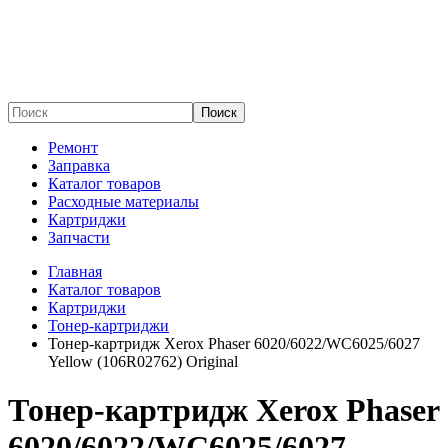
Поиск
Ремонт
Заправка
Каталог товаров
Расходные материалы
Картриджи
Запчасти
Главная
Каталог товаров
Картриджи
Тонер-картриджи
Тонер-картридж Xerox Phaser 6020/6022/WC6025/6027
Yellow (106R02762) Original
Тонер-картридж Xerox Phaser
6020/6022/WC6025/6027