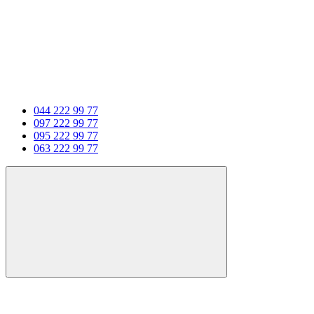
044 222 99 77
097 222 99 77
095 222 99 77
063 222 99 77