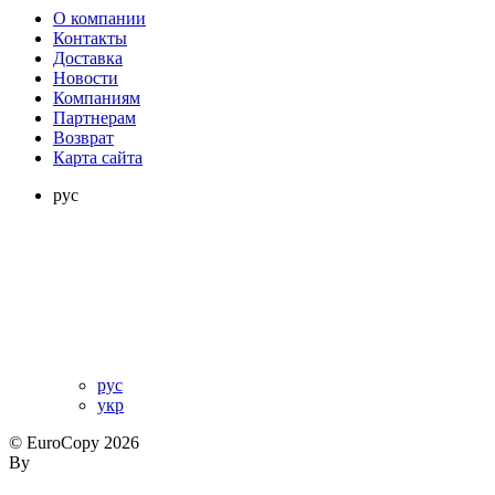
О компании
Контакты
Доставка
Новости
Компаниям
Партнерам
Возврат
Карта сайта
рус
рус
укр
© EuroCopy 2026
By