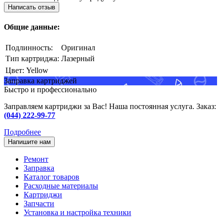
Написать отзыв
Общие данные:
Подлинность:
Оригинал
Тип картриджа:
Лазерный
Цвет:
Yellow
Заправка картриджей
Быстро и профессионально
Заправляем картриджи за Вас! Наша постоянная услуга. Заказ:
(044) 222-99-77
Подробнее
Напишите нам
Ремонт
Заправка
Каталог товаров
Расходные материалы
Картриджи
Запчасти
Установка и настройка техники