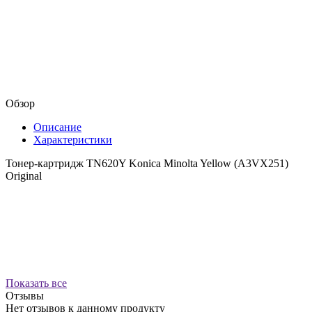
Обзор
Описание
Характеристики
Тонер-картридж TN620Y Konica Minolta Yellow (A3VX251)
Original
Показать все
Отзывы
Нет отзывов к данному продукту