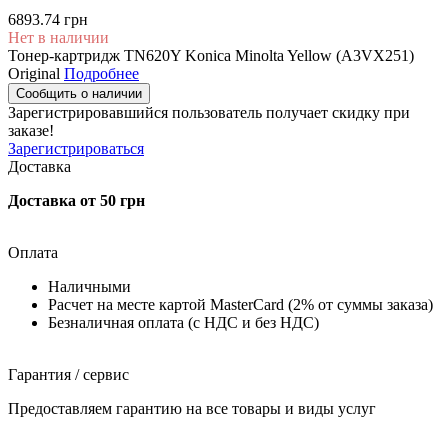
6893.74 грн
Нет в наличии
Тонер-картридж TN620Y Konica Minolta Yellow (A3VX251)
Original
Подробнее
Сообщить о наличии
Зарегистрировавшийся пользователь
получает скидку при
заказе!
Зарегистрироваться
Доставка
Доставка от 50 грн
Оплата
Наличными
Расчет на месте картой MasterCard (2% от суммы заказа)
Безналичная оплата (с НДС и без НДС)
Гарантия / сервис
Предоставляем гарантию на все товары и виды услуг