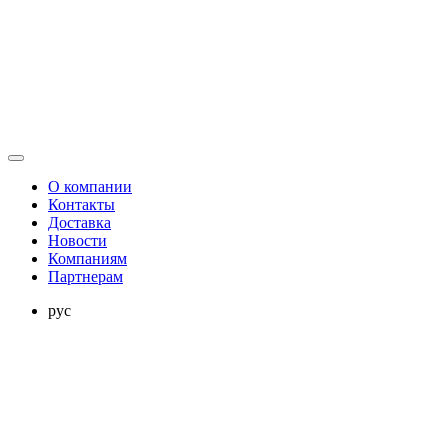
О компании
Контакты
Доставка
Новости
Компаниям
Партнерам
рус