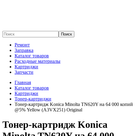
Поиск
Ремонт
Заправка
Каталог товаров
Расходные материалы
Картриджи
Запчасти
Главная
Каталог товаров
Картриджи
Тонер-картриджи
Тонер-картридж Konica Minolta TN620Y на 64 000 копий
@5% Yellow (A3VX251) Original
Тонер-картридж Konica
Minolta TN620Y на 64 000