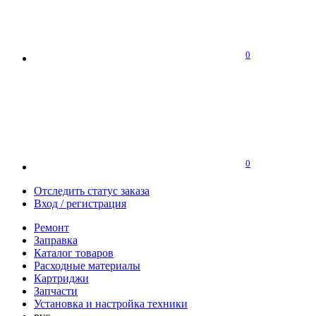
0
0
Отследить статус заказа
Вход / регистрация
Ремонт
Заправка
Каталог товаров
Расходные материалы
Картриджи
Запчасти
Установка и настройка техники