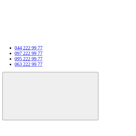
044 222 99 77
097 222 99 77
095 222 99 77
063 222 99 77