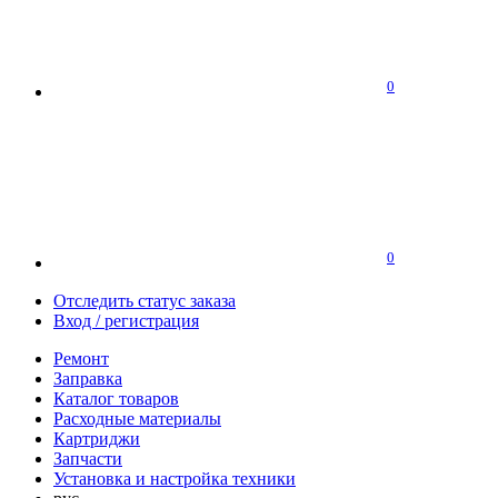
0
0
Отследить статус заказа
Вход / регистрация
Ремонт
Заправка
Каталог товаров
Расходные материалы
Картриджи
Запчасти
Установка и настройка техники