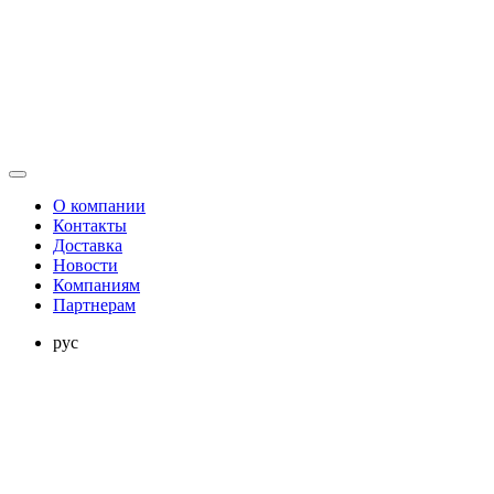
О компании
Контакты
Доставка
Новости
Компаниям
Партнерам
рус