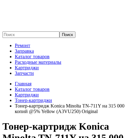
Поиск
Ремонт
Заправка
Каталог товаров
Расходные материалы
Картриджи
Запчасти
Главная
Каталог товаров
Картриджи
Тонер-картриджи
Тонер-картридж Konica Minolta TN-711Y на 315 000
копий @5% Yellow (A3VU250) Original
Тонер-картридж Konica
Minolta TN-711Y на 315 000