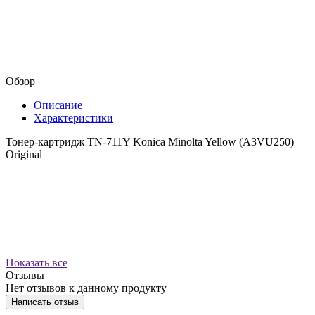
Обзор
Описание
Характеристики
Тонер-картридж TN-711Y Konica Minolta Yellow (A3VU250)
Original
Показать все
Отзывы
Нет отзывов к данному продукту
Написать отзыв