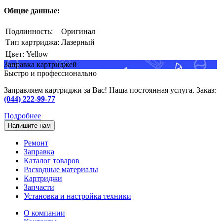
Общие данные:
Подлинность:
Оригинал
Тип картриджа:
Лазерный
Цвет:
Yellow
Заправка картриджей
Быстро и профессионально
Заправляем картриджи за Вас! Наша постоянная услуга. Заказ:
(044) 222-99-77
Подробнее
Напишите нам
Ремонт
Заправка
Каталог товаров
Расходные материалы
Картриджи
Запчасти
Установка и настройка техники
О компании