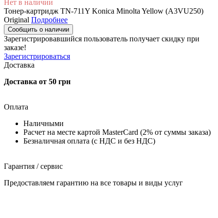
Нет в наличии
Тонер-картридж TN-711Y Konica Minolta Yellow (A3VU250)
Original
Подробнее
Сообщить о наличии
Зарегистрировавшийся пользователь
получает скидку при
заказе!
Зарегистрироваться
Доставка
Доставка от 50 грн
Оплата
Наличными
Расчет на месте картой MasterCard (2% от суммы заказа)
Безналичная оплата (с НДС и без НДС)
Гарантия / сервис
Предоставляем гарантию на все товары и виды услуг