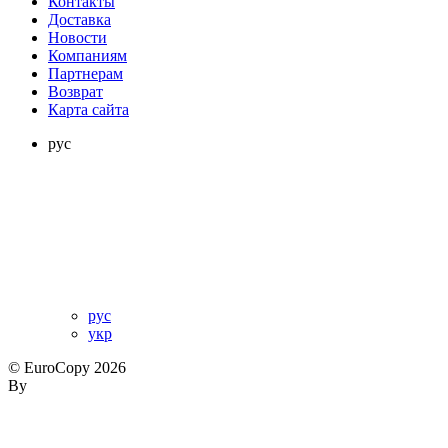
Контакты
Доставка
Новости
Компаниям
Партнерам
Возврат
Карта сайта
рус
рус
укр
© EuroCopy 2026
By