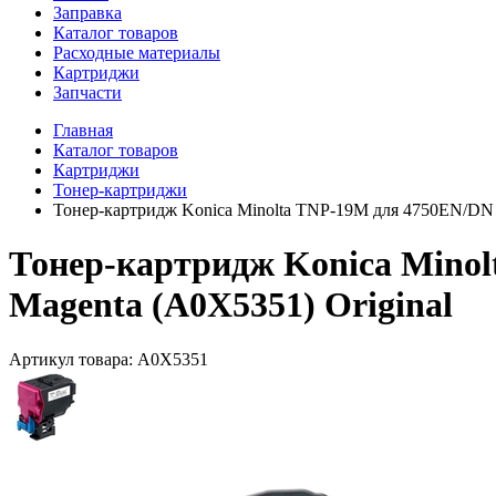
Заправка
Каталог товаров
Расходные материалы
Картриджи
Запчасти
Главная
Каталог товаров
Картриджи
Тонер-картриджи
Тонер-картридж Konica Minolta TNP-19M для 4750EN/DN р
Тонер-картридж Konica Minol
Magenta (A0X5351) Original
Артикул товара:
A0X5351