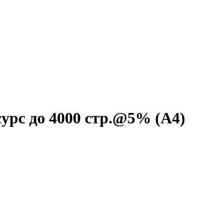
урс до 4000 стр.@5% (A4)