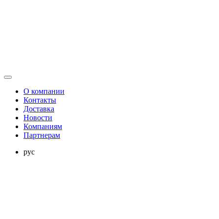
О компании
Контакты
Доставка
Новости
Компаниям
Партнерам
рус