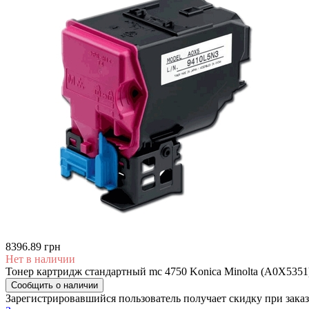
8396.89 грн
Нет в наличии
Тонер картридж стандартный mc 4750 Konica Minolta (A0X5351)
Сообщить о наличии
Зарегистрировавшийся пользователь
получает скидку при заказ