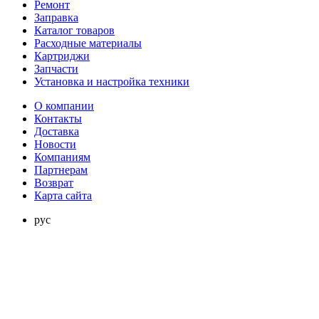
Ремонт
Заправка
Каталог товаров
Расходные материалы
Картриджи
Запчасти
Установка и настройка техники
О компании
Контакты
Доставка
Новости
Компаниям
Партнерам
Возврат
Карта сайта
рус