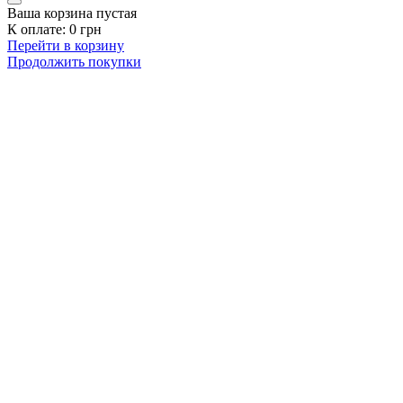
Ваша корзина пустая
К оплате:
0
грн
Перейти в корзину
Продолжить покупки