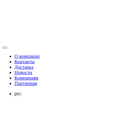
О компании
Контакты
Доставка
Новости
Компаниям
Партнерам
рус