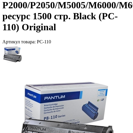
P2000/P2050/M5005/M6000/M6
ресурс 1500 стр. Black (PC-
110) Original
Артикул товара:
PC-110