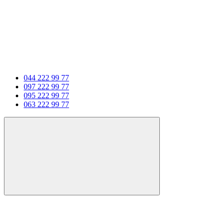
044 222 99 77
097 222 99 77
095 222 99 77
063 222 99 77