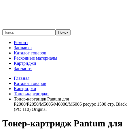
Поиск
Ремонт
Заправка
Каталог товаров
Расходные материалы
Картриджи
Запчасти
Главная
Каталог товаров
Картриджи
Тонер-картриджи
Тонер-картридж Pantum для
P2000/P2050/M5005/M6000/M6005 ресурс 1500 стр. Black
(PC-110) Original
Тонер-картридж Pantum для