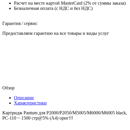
Расчет на месте картой MasterCard (2% от суммы заказа)
Безналичная оплата (с НДС и без НДС)
Гарантия / сервис
Предоставляем гарантию на все товары и виды услуг
Обзор
Описание
Характеристики
Картридж Pantum для P2000/P2050/M5005/M6000/M6005 black,
PC-110 ~ 1500 стр@5% (A4) ориг!!!