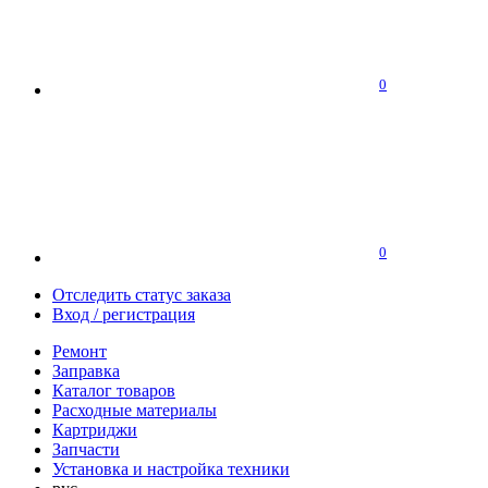
0
0
Отследить статус заказа
Вход / регистрация
Ремонт
Заправка
Каталог товаров
Расходные материалы
Картриджи
Запчасти
Установка и настройка техники