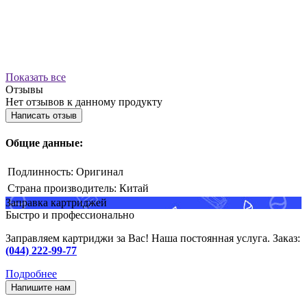
Показать все
Отзывы
Нет отзывов к данному продукту
Написать отзыв
Общие данные:
Подлинность:
Оригинал
Страна производитель:
Китай
Заправка картриджей
Быстро и профессионально
Заправляем картриджи за Вас! Наша постоянная услуга. Заказ:
(044) 222-99-77
Подробнее
Напишите нам