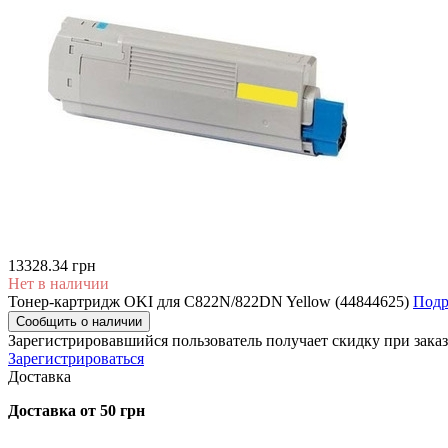
13328.34 грн
Нет в наличии
Тонер-картридж OKI для C822N/822DN Yellow (44844625)
Подр
Сообщить о наличии
Зарегистрировавшийся пользователь
получает скидку при заказ
Зарегистрироваться
Доставка
Доставка от 50 грн