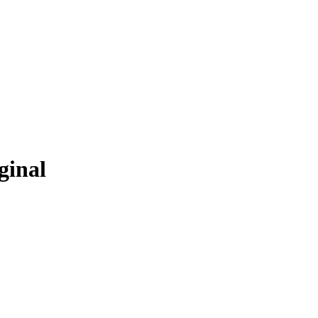
ginal