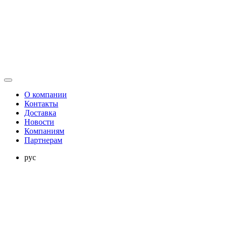
О компании
Контакты
Доставка
Новости
Компаниям
Партнерам
рус