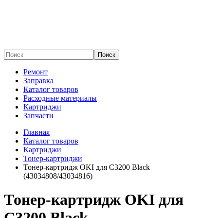
Поиск
Ремонт
Заправка
Каталог товаров
Расходные материалы
Картриджи
Запчасти
Главная
Каталог товаров
Картриджи
Тонер-картриджи
Тонер-картридж OKI для C3200 Black
(43034808/43034816)
Тонер-картридж OKI для
C3200 Black