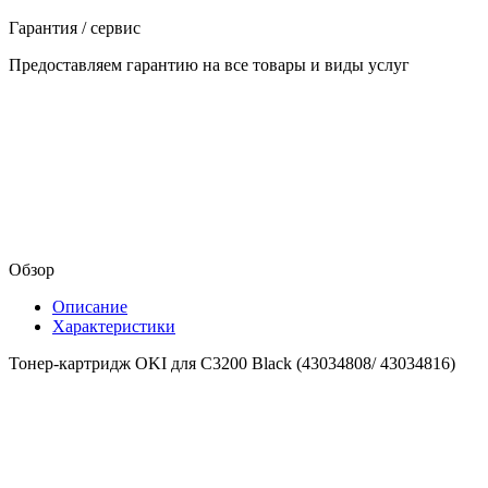
Гарантия / сервис
Предоставляем гарантию на все товары и виды услуг
Обзор
Описание
Характеристики
Тонер-картридж OKI для C3200 Black (43034808/ 43034816)