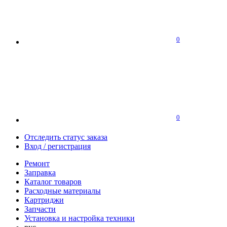
0
0
Отследить статус заказа
Вход / регистрация
Ремонт
Заправка
Каталог товаров
Расходные материалы
Картриджи
Запчасти
Установка и настройка техники