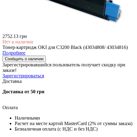
2752.13 грн
Нет в наличии
Тонер-картридж OKI для C3200 Black (43034808/ 43034816)
Подробнее
Сообщить о наличии
Зарегистрировавшийся пользователь
получает скидку при
заказе!
Зарегистрироваться
Доставка
Доставка от 50 грн
Оплата
Наличными
Расчет на месте картой MasterCard (2% от суммы заказа)
Безналичная оплата (с НДС и без НДС)