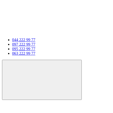
044 222 99 77
097 222 99 77
095 222 99 77
063 222 99 77