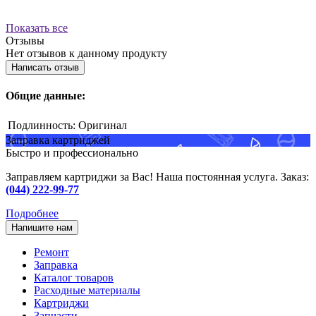
Показать все
Отзывы
Нет отзывов к данному продукту
Написать отзыв
Общие данные:
Подлинность:
Оригинал
Заправка картриджей
Быстро и профессионально
Заправляем картриджи за Вас! Наша постоянная услуга. Заказ:
(044) 222-99-77
Подробнее
Напишите нам
Ремонт
Заправка
Каталог товаров
Расходные материалы
Картриджи
Запчасти