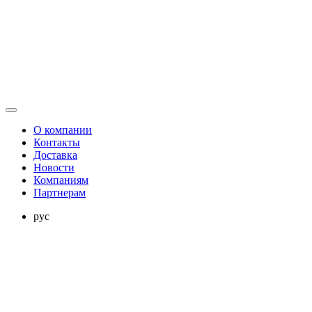
О компании
Контакты
Доставка
Новости
Компаниям
Партнерам
рус