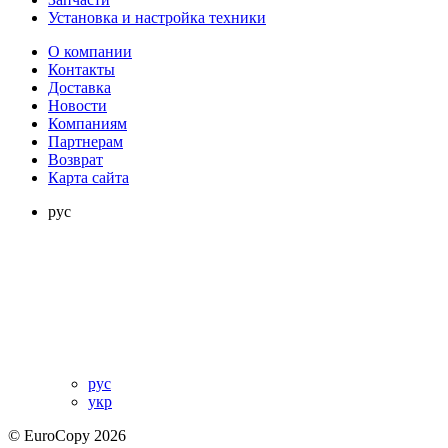
Установка и настройка техники
О компании
Контакты
Доставка
Новости
Компаниям
Партнерам
Возврат
Карта сайта
рус
рус
укр
© EuroCopy 2026