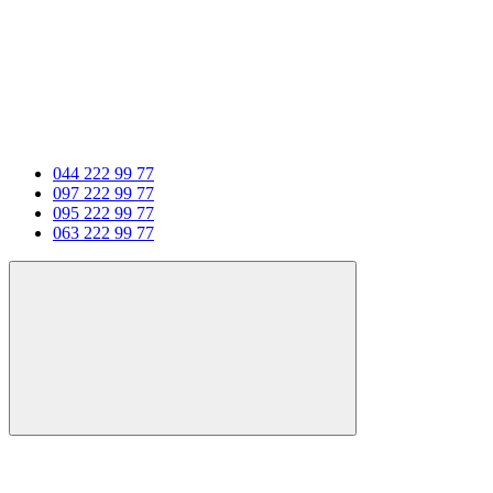
044 222 99 77
097 222 99 77
095 222 99 77
063 222 99 77