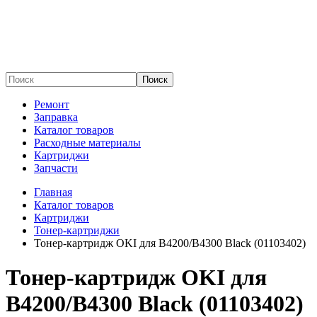
Поиск
Ремонт
Заправка
Каталог товаров
Расходные материалы
Картриджи
Запчасти
Главная
Каталог товаров
Картриджи
Тонер-картриджи
Тонер-картридж OKI для B4200/B4300 Black (01103402)
Тонер-картридж OKI для
B4200/B4300 Black (01103402)