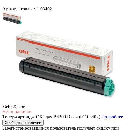
Артикул товара:
1103402
2640.25 грн
Нет в наличии
Тонер-картридж OKI для B4200 Black (01103402)
Подробнее
Сообщить о наличии
Зарегистрировавшийся пользователь
получает скидку при