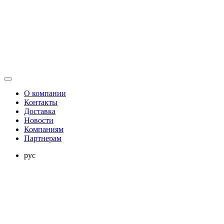
О компании
Контакты
Доставка
Новости
Компаниям
Партнерам
рус