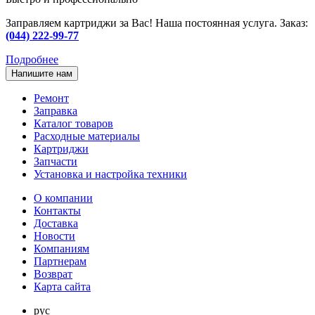
Заправляем картриджи за Вас! Наша постоянная услуга. Заказ:
(044) 222-99-77
Подробнее
Напишите нам
Ремонт
Заправка
Каталог товаров
Расходные материалы
Картриджи
Запчасти
Установка и настройка техники
О компании
Контакты
Доставка
Новости
Компаниям
Партнерам
Возврат
Карта сайта
рус