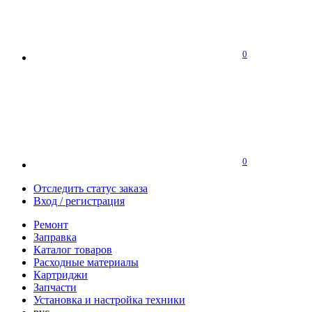
0
0
Отследить статус заказа
Вход / регистрация
Ремонт
Заправка
Каталог товаров
Расходные материалы
Картриджи
Запчасти
Установка и настройка техники