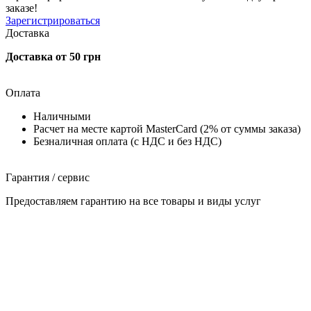
заказе!
Зарегистрироваться
Доставка
Доставка от 50 грн
Оплата
Наличными
Расчет на месте картой MasterCard (2% от суммы заказа)
Безналичная оплата (с НДС и без НДС)
Гарантия / сервис
Предоставляем гарантию на все товары и виды услуг