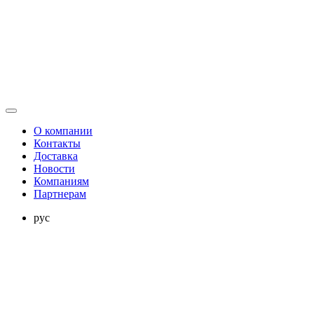
О компании
Контакты
Доставка
Новости
Компаниям
Партнерам
рус