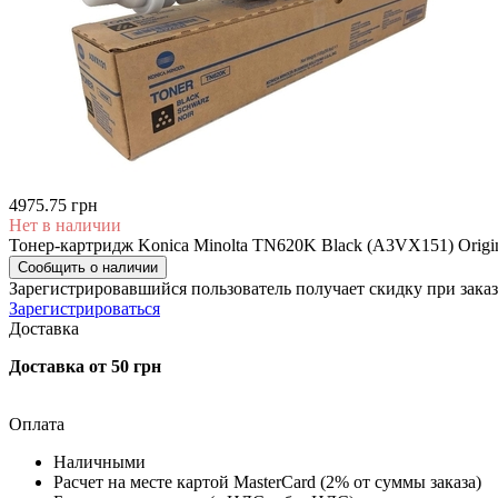
4975.75 грн
Нет в наличии
Тонер-картридж Konica Minolta TN620K Black (A3VX151) Origi
Сообщить о наличии
Зарегистрировавшийся пользователь
получает скидку при заказ
Зарегистрироваться
Доставка
Доставка от 50 грн
Оплата
Наличными
Расчет на месте картой MasterCard (2% от суммы заказа)