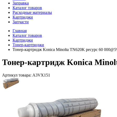
Заправка
Каталог товаров
Расходные материалы
Картриджи
Запчасти
Главная
Каталог товаров
Картриджи
Тонер-картриджи
Тонер-картридж Konica Minolta TN620K ресурс 60 000@5
Тонер-картридж Konica Minol
Артикул товара:
A3VX151