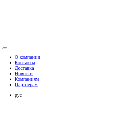
О компании
Контакты
Доставка
Новости
Компаниям
Партнерам
рус