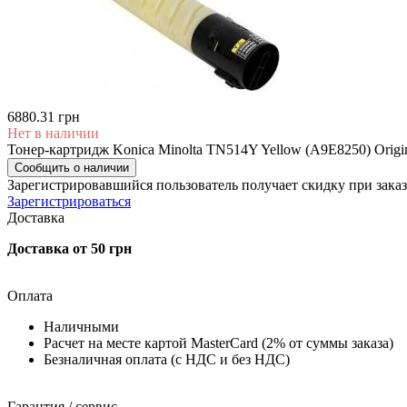
6880.31 грн
Нет в наличии
Тонер-картридж Konica Minolta TN514Y Yellow (A9E8250) Origi
Сообщить о наличии
Зарегистрировавшийся пользователь
получает скидку при заказ
Зарегистрироваться
Доставка
Доставка от 50 грн
Оплата
Наличными
Расчет на месте картой MasterCard (2% от суммы заказа)
Безналичная оплата (с НДС и без НДС)
Гарантия / сервис