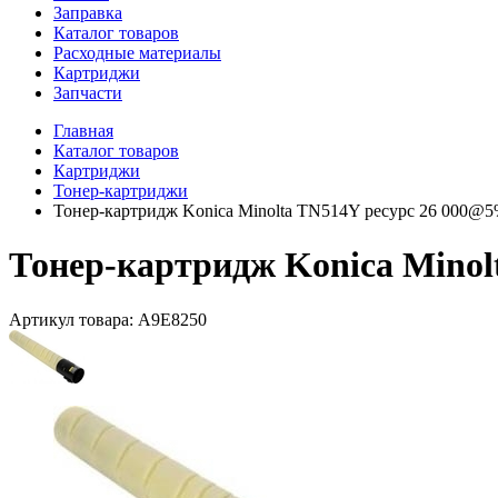
Заправка
Каталог товаров
Расходные материалы
Картриджи
Запчасти
Главная
Каталог товаров
Картриджи
Тонер-картриджи
Тонер-картридж Konica Minolta TN514Y ресурс 26 000@5%
Тонер-картридж Konica Minolt
Артикул товара:
A9E8250