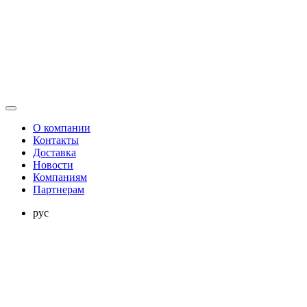
О компании
Контакты
Доставка
Новости
Компаниям
Партнерам
рус