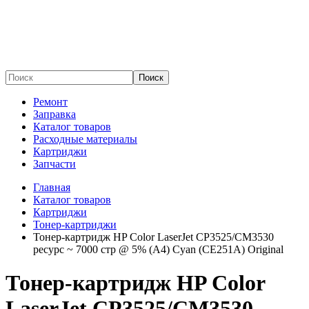
Поиск
Ремонт
Заправка
Каталог товаров
Расходные материалы
Картриджи
Запчасти
Главная
Каталог товаров
Картриджи
Тонер-картриджи
Тонер-картридж HP Color LaserJet CP3525/CM3530
ресурс ~ 7000 стр @ 5% (A4) Cyan (CE251A) Original
Тонер-картридж HP Color
LaserJet CP3525/CM3530