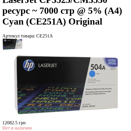
ресурс ~ 7000 стр @ 5% (A4)
Cyan (CE251A) Original
Артикул товара:
CE251A
12082.5 грн
Нет в наличии