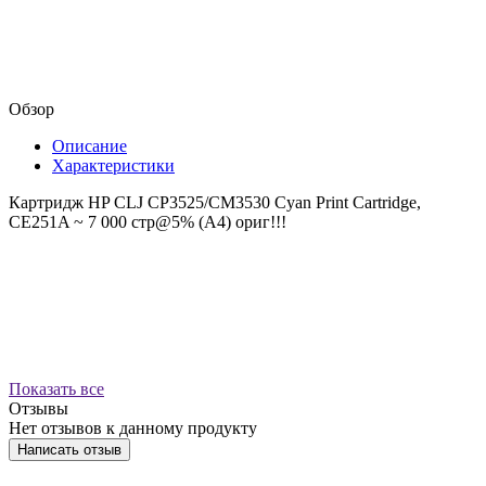
Обзор
Описание
Характеристики
Картридж HP CLJ CP3525/CM3530 Cyan Print Cartridge,
CE251A ~ 7 000 стр@5% (A4) ориг!!!
Показать все
Отзывы
Нет отзывов к данному продукту
Написать отзыв