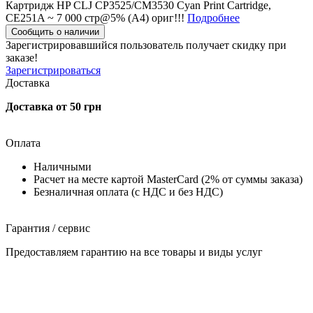
Картридж HP CLJ CP3525/CM3530 Cyan Print Cartridge,
CE251A ~ 7 000 стр@5% (A4) ориг!!!
Подробнее
Сообщить о наличии
Зарегистрировавшийся пользователь
получает скидку при
заказе!
Зарегистрироваться
Доставка
Доставка от 50 грн
Оплата
Наличными
Расчет на месте картой MasterCard (2% от суммы заказа)
Безналичная оплата (с НДС и без НДС)
Гарантия / сервис
Предоставляем гарантию на все товары и виды услуг