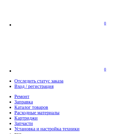
0
0
Отследить статус заказа
Вход / регистрация
Ремонт
Заправка
Каталог товаров
Расходные материалы
Картриджи
Запчасти
Установка и настройка техники