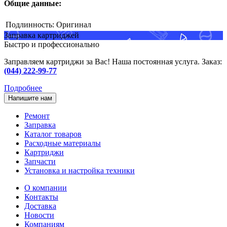
Общие данные:
Подлинность:
Оригинал
Заправка картриджей
Быстро и профессионально
Заправляем картриджи за Вас! Наша постоянная услуга. Заказ:
(044) 222-99-77
Подробнее
Напишите нам
Ремонт
Заправка
Каталог товаров
Расходные материалы
Картриджи
Запчасти
Установка и настройка техники
О компании
Контакты
Доставка
Новости
Компаниям