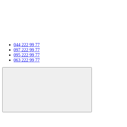
044 222 99 77
097 222 99 77
095 222 99 77
063 222 99 77