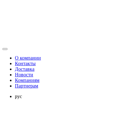
О компании
Контакты
Доставка
Новости
Компаниям
Партнерам
рус