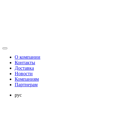
О компании
Контакты
Доставка
Новости
Компаниям
Партнерам
рус