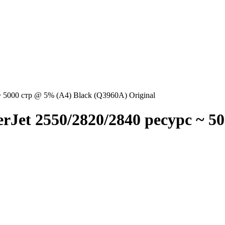
~ 5000 стр @ 5% (A4) Black (Q3960A) Original
Jet 2550/2820/2840 ресурс ~ 5