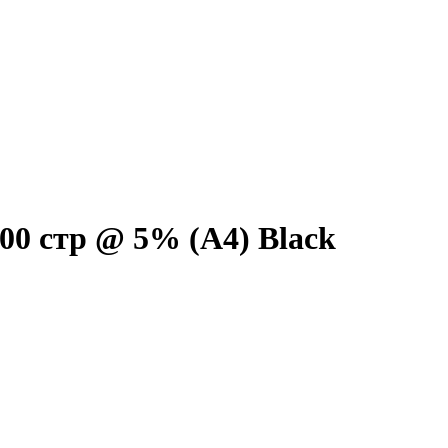
000 стр @ 5% (A4) Black