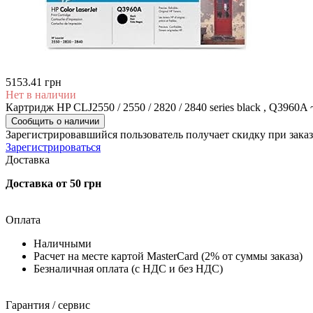
5153.41 грн
Нет в наличии
Картридж HP CLJ2550 / 2550 / 2820 / 2840 series black , Q3960A
Сообщить о наличии
Зарегистрировавшийся пользователь
получает скидку при заказ
Зарегистрироваться
Доставка
Доставка от 50 грн
Оплата
Наличными
Расчет на месте картой MasterCard (2% от суммы заказа)
Безналичная оплата (с НДС и без НДС)
Гарантия / сервис