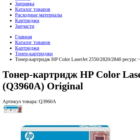
Заправка
Каталог товаров
Расходные материалы
Картриджи
Запчасти
Главная
Каталог товаров
Картриджи
Тонер-картриджи
Тонер-картридж HP Color LaserJet 2550/2820/2840 ресурс 
Тонер-картридж HP Color Laser
(Q3960A) Original
Артикул товара:
Q3960A