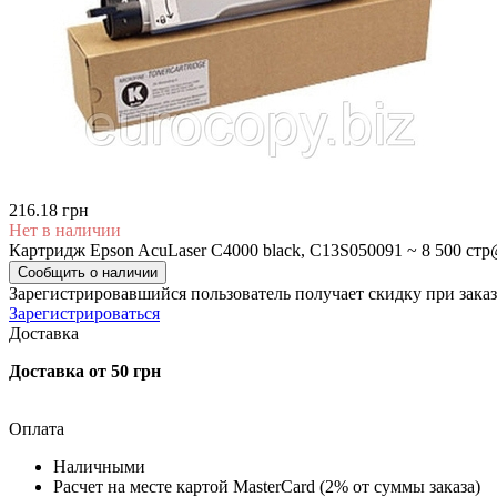
216.18 грн
Нет в наличии
Картридж Epson AcuLaser C4000 black, C13S050091 ~ 8 500 стр
Сообщить о наличии
Зарегистрировавшийся пользователь
получает скидку при заказ
Зарегистрироваться
Доставка
Доставка от 50 грн
Оплата
Наличными
Расчет на месте картой MasterCard (2% от суммы заказа)