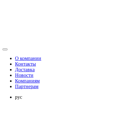
О компании
Контакты
Доставка
Новости
Компаниям
Партнерам
рус