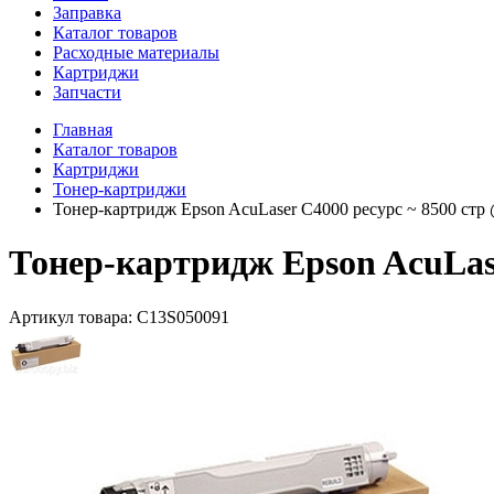
Заправка
Каталог товаров
Расходные материалы
Картриджи
Запчасти
Главная
Каталог товаров
Картриджи
Тонер-картриджи
Тонер-картридж Epson AcuLaser C4000 ресурс ~ 8500 стр
Тонер-картридж Epson AcuLase
Артикул товара:
C13S050091