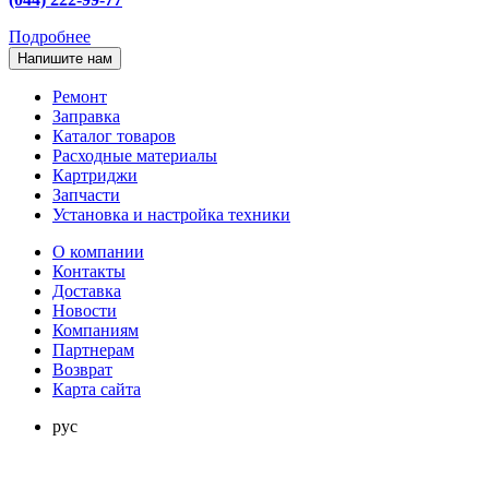
Подробнее
Напишите нам
Ремонт
Заправка
Каталог товаров
Расходные материалы
Картриджи
Запчасти
Установка и настройка техники
О компании
Контакты
Доставка
Новости
Компаниям
Партнерам
Возврат
Карта сайта
рус