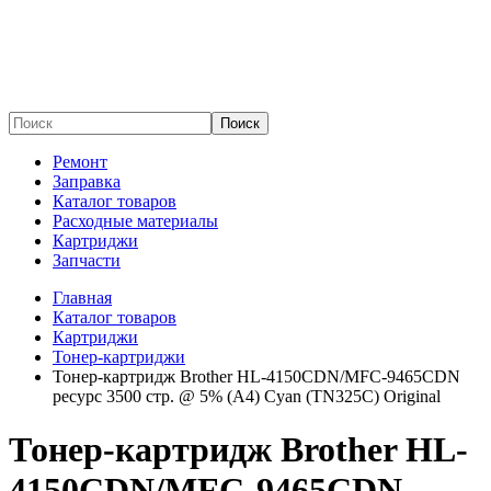
Поиск
Ремонт
Заправка
Каталог товаров
Расходные материалы
Картриджи
Запчасти
Главная
Каталог товаров
Картриджи
Тонер-картриджи
Тонер-картридж Brother HL-4150CDN/MFC-9465CDN
ресурс 3500 стр. @ 5% (А4) Cyan (TN325C) Original
Тонер-картридж Brother HL-
4150CDN/MFC-9465CDN