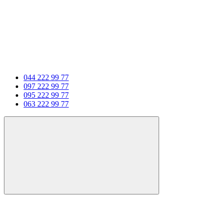
044 222 99 77
097 222 99 77
095 222 99 77
063 222 99 77