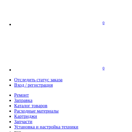
0
0
Отследить статус заказа
Вход / регистрация
Ремонт
Заправка
Каталог товаров
Расходные материалы
Картриджи
Запчасти
Установка и настройка техники