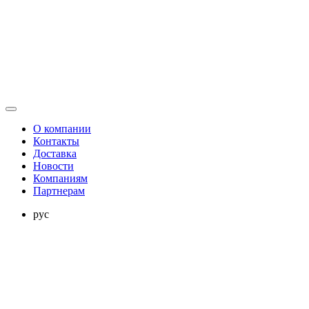
О компании
Контакты
Доставка
Новости
Компаниям
Партнерам
рус