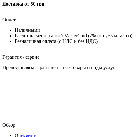
Доставка от 50 грн
Оплата
Наличными
Расчет на месте картой MasterCard (2% от суммы заказа)
Безналичная оплата (с НДС и без НДС)
Гарантия / сервис
Предоставляем гарантию на все товары и виды услуг
Обзор
Описание