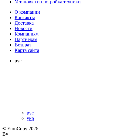
Установка и настройка техники
О компании
Контакты
Доставка
Новости
Компаниям
Партнерам
Возврат
Карта сайта
рус
рус
укр
© EuroCopy 2026
By