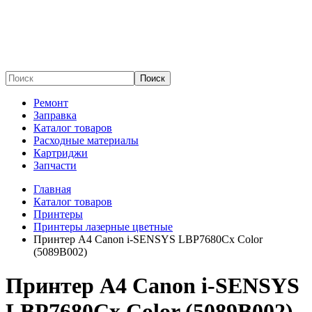
Поиск
Ремонт
Заправка
Каталог товаров
Расходные материалы
Картриджи
Запчасти
Главная
Каталог товаров
Принтеры
Принтеры лазерные цветные
Принтер А4 Canon i-SENSYS LBP7680Cx Color
(5089B002)
Принтер А4 Canon i-SENSYS
LBP7680Cx Color (5089B002)