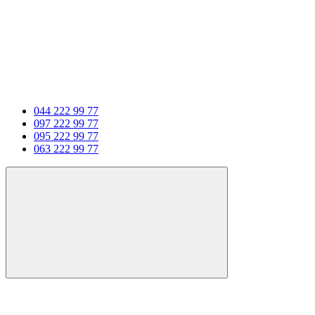
044 222 99 77
097 222 99 77
095 222 99 77
063 222 99 77