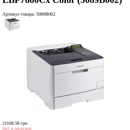
Артикул товара:
5089B002
21108.58 грн
Нет в наличии