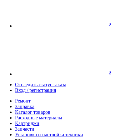
0
0
Отследить статус заказа
Вход / регистрация
Ремонт
Заправка
Каталог товаров
Расходные материалы
Картриджи
Запчасти
Установка и настройка техники