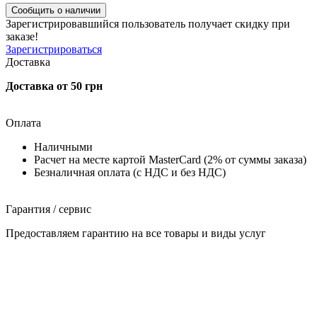
Сообщить о наличии
Зарегистрировавшийся пользователь
получает скидку при
заказе!
Зарегистрироваться
Доставка
Доставка от 50 грн
Оплата
Наличными
Расчет на месте картой MasterCard (2% от суммы заказа)
Безналичная оплата (с НДС и без НДС)
Гарантия / сервис
Предоставляем гарантию на все товары и виды услуг