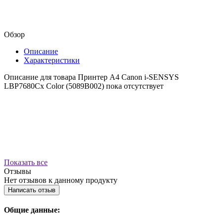
Обзор
Описание
Характеристики
Описание для товара Принтер А4 Canon i-SENSYS
LBP7680Cx Color (5089B002) пока отсутствует
Показать все
Отзывы
Нет отзывов к данному продукту
Написать отзыв
Общие данные: