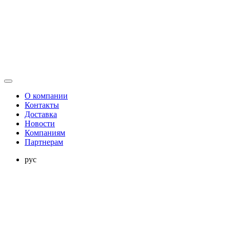
О компании
Контакты
Доставка
Новости
Компаниям
Партнерам
рус