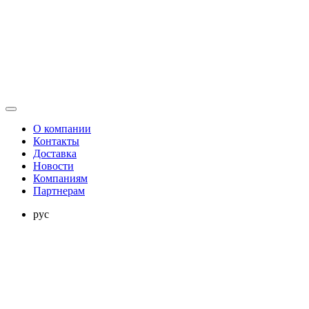
О компании
Контакты
Доставка
Новости
Компаниям
Партнерам
рус