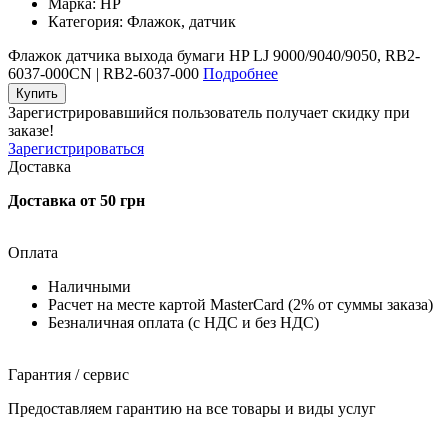
Марка:
HP
Категория:
Флажок, датчик
Флажок датчика выхода бумаги HP LJ 9000/9040/9050, RB2-
6037-000CN | RB2-6037-000
Подробнее
Купить
Зарегистрировавшийся пользователь
получает скидку при
заказе!
Зарегистрироваться
Доставка
Доставка от 50 грн
Оплата
Наличными
Расчет на месте картой MasterCard (2% от суммы заказа)
Безналичная оплата (с НДС и без НДС)
Гарантия / сервис
Предоставляем гарантию на все товары и виды услуг