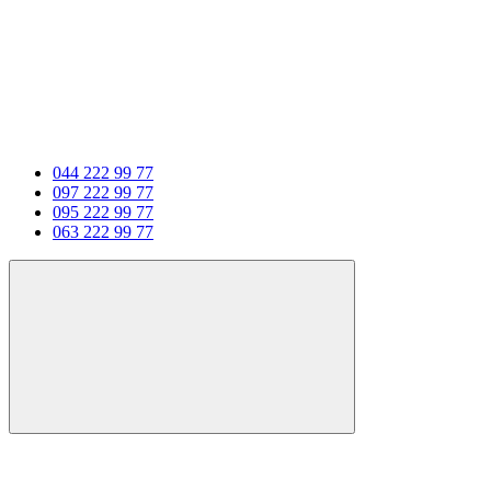
044 222 99 77
097 222 99 77
095 222 99 77
063 222 99 77