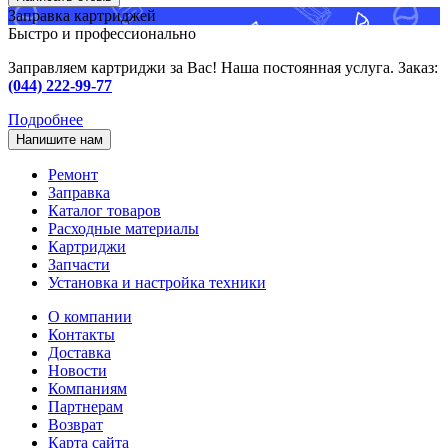
Заправка картриджей
Быстро и профессионально
Заправляем картриджи за Вас! Наша постоянная услуга. Заказ:
(044) 222-99-77
Подробнее
Напишите нам
Ремонт
Заправка
Каталог товаров
Расходные материалы
Картриджи
Запчасти
Установка и настройка техники
О компании
Контакты
Доставка
Новости
Компаниям
Партнерам
Возврат
Карта сайта