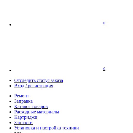
0
0
Отследить статус заказа
Вход / регистрация
Ремонт
Заправка
Каталог товаров
Расходные материалы
Картриджи
Запчасти
Установка и настройка техники