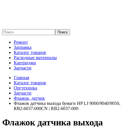
Поиск
Ремонт
Заправка
Каталог товаров
Расходные материалы
Картриджи
Запчасти
Главная
Каталог товаров
Оргтехника
Запчасти
Флажок, датчик
Флажок датчика выхода бумаги HP LJ 9000/9040/9050,
RB2-6037-000CN | RB2-6037-000
Флажок датчика выхода