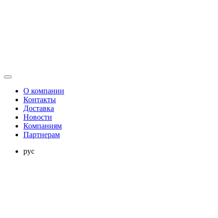
О компании
Контакты
Доставка
Новости
Компаниям
Партнерам
рус