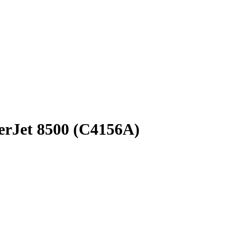
erJet 8500 (C4156A)