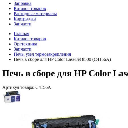
Заправка
Каталог товаров
Расходные материалы
Картриджи
Запчасти
Главная
Каталог товаров
Оргтехника
Запчасти
Печь, узел термозакрепления
Печь в сборе для HP Color LaserJet 8500 (C4156A)
Печь в сборе для HP Color Las
Артикул товара:
C4156A