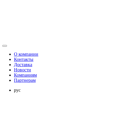
О компании
Контакты
Доставка
Новости
Компаниям
Партнерам
рус