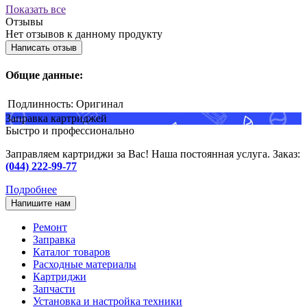
Показать все
Отзывы
Нет отзывов к данному продукту
Написать отзыв
Общие данные:
Подлинность:
Оригинал
Заправка картриджей
Быстро и профессионально
Заправляем картриджи за Вас! Наша постоянная услуга. Заказ:
(044) 222-99-77
Подробнее
Напишите нам
Ремонт
Заправка
Каталог товаров
Расходные материалы
Картриджи
Запчасти
Установка и настройка техники