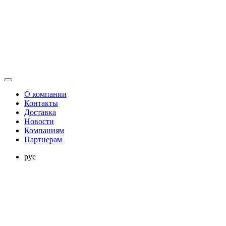
О компании
Контакты
Доставка
Новости
Компаниям
Партнерам
рус