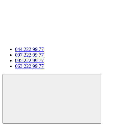
044 222 99 77
097 222 99 77
095 222 99 77
063 222 99 77