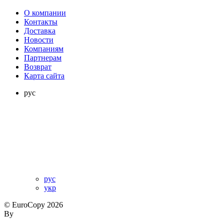
О компании
Контакты
Доставка
Новости
Компаниям
Партнерам
Возврат
Карта сайта
рус
рус
укр
© EuroCopy 2026
By