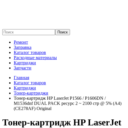
Поиск
Ремонт
Заправка
Каталог товаров
Расходные материалы
Картриджи
Запчасти
Главная
Каталог товаров
Картриджи
Тонер-картриджи
Тонер-картридж HP LaserJet P1566 / P1606DN /
M1536dnf DUAL PACK ресурс 2 ~ 2100 стр @ 5% (A4)
(CE278AF) Original
Тонер-картридж HP LaserJet