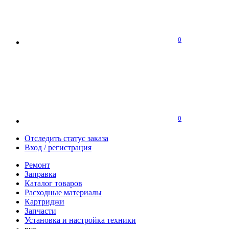
0
0
Отследить статус заказа
Вход / регистрация
Ремонт
Заправка
Каталог товаров
Расходные материалы
Картриджи
Запчасти
Установка и настройка техники