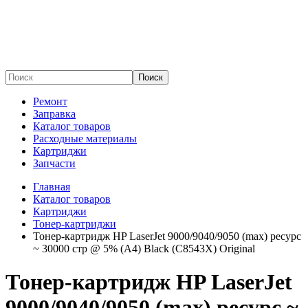
Поиск
Ремонт
Заправка
Каталог товаров
Расходные материалы
Картриджи
Запчасти
Главная
Каталог товаров
Картриджи
Тонер-картриджи
Тонер-картридж HP LaserJet 9000/9040/9050 (max) ресурс
~ 30000 стр @ 5% (A4) Black (C8543X) Original
Тонер-картридж HP LaserJet
9000/9040/9050 (max) ресурс ~