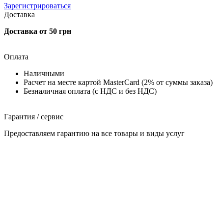
Зарегистрироваться
Доставка
Доставка от 50 грн
Оплата
Наличными
Расчет на месте картой MasterCard (2% от суммы заказа)
Безналичная оплата (с НДС и без НДС)
Гарантия / сервис
Предоставляем гарантию на все товары и виды услуг