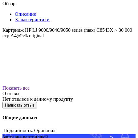
Обзор
Описание
Характеристики
Картридж HP LJ 9000/9040/9050 series (max) C8543X ~ 30 000
стр А4@5% original
Показать все
Отзывы
Нет отзывов к данному продукту
Написать отзыв
Общие данные:
Подлинность:
Оригинал
Заправка картриджей