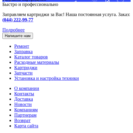
Быстро и профессионально
Заправляем картриджи за Вас! Наша постоянная услуга. Заказ:
(044) 222-99-77
Подробнее
Напишите нам
Ремонт
Заправка
Каталог товаров
Расходные материалы
Картриджи
Запчасти
Установка и настройка техники
О компании
Контакты
Доставка
Новости
Компаниям
Партнерам
Возврат
Карта сайта