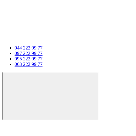
044 222 99 77
097 222 99 77
095 222 99 77
063 222 99 77