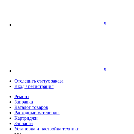
0
0
Отследить статус заказа
Вход / регистрация
Ремонт
Заправка
Каталог товаров
Расходные материалы
Картриджи
Запчасти
Установка и настройка техники