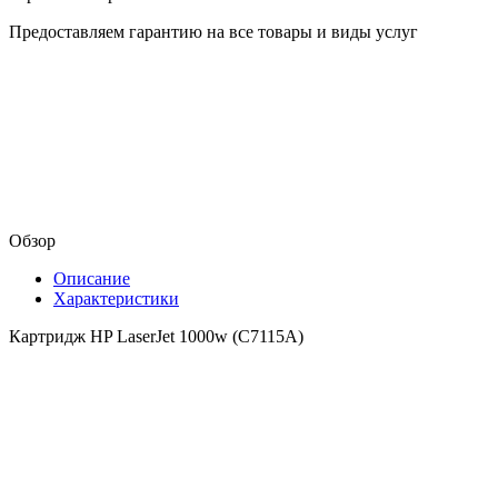
Предоставляем гарантию на все товары и виды услуг
Обзор
Описание
Характеристики
Картридж HP LaserJet 1000w (C7115A)