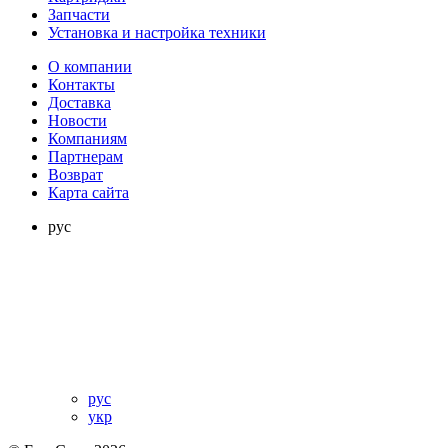
Запчасти
Установка и настройка техники
О компании
Контакты
Доставка
Новости
Компаниям
Партнерам
Возврат
Карта сайта
рус
рус
укр