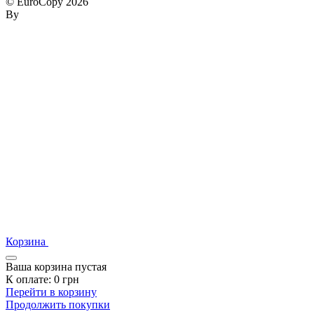
© EuroCopy 2026
By
Корзина
Ваша корзина пустая
К оплате:
0
грн
Перейти в корзину
Продолжить покупки