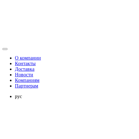
О компании
Контакты
Доставка
Новости
Компаниям
Партнерам
рус