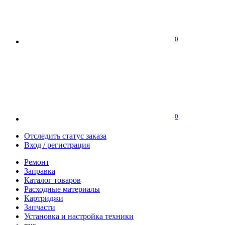
0
0
Отследить статус заказа
Вход / регистрация
Ремонт
Заправка
Каталог товаров
Расходные материалы
Картриджи
Запчасти
Установка и настройка техники