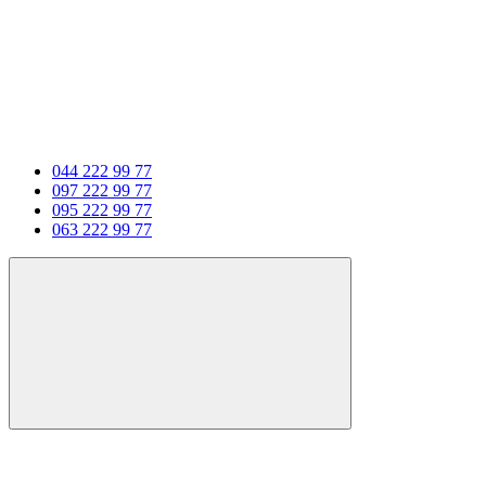
044 222 99 77
097 222 99 77
095 222 99 77
063 222 99 77