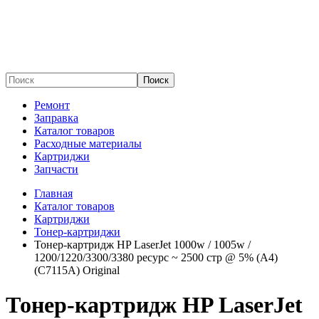
Поиск
Ремонт
Заправка
Каталог товаров
Расходные материалы
Картриджи
Запчасти
Главная
Каталог товаров
Картриджи
Тонер-картриджи
Тонер-картридж HP LaserJet 1000w / 1005w /
1200/1220/3300/3380 ресурс ~ 2500 стр @ 5% (A4)
(C7115A) Original
Тонер-картридж HP LaserJet