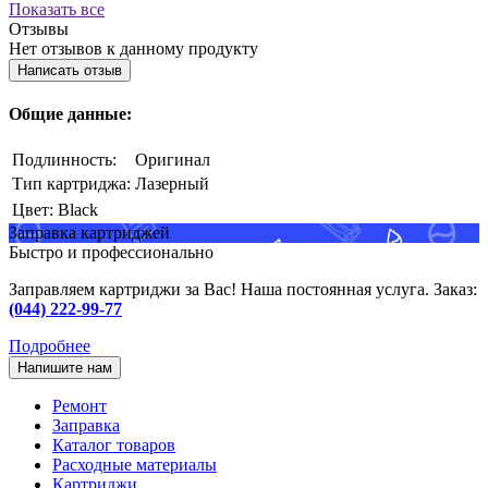
Показать все
Отзывы
Нет отзывов к данному продукту
Написать отзыв
Общие данные:
Подлинность:
Оригинал
Тип картриджа:
Лазерный
Цвет:
Black
Заправка картриджей
Быстро и профессионально
Заправляем картриджи за Вас! Наша постоянная услуга. Заказ:
(044) 222-99-77
Подробнее
Напишите нам
Ремонт
Заправка
Каталог товаров
Расходные материалы
Картриджи