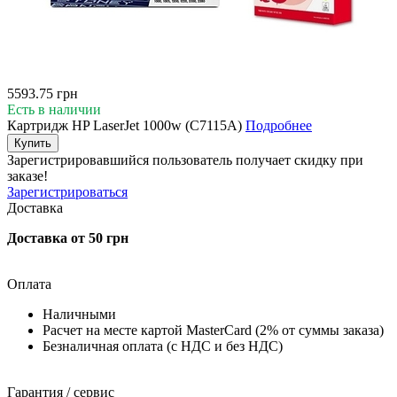
5593.75 грн
Есть в наличии
Картридж HP LaserJet 1000w (C7115A)
Подробнее
Купить
Зарегистрировавшийся пользователь
получает скидку при
заказе!
Зарегистрироваться
Доставка
Доставка от 50 грн
Оплата
Наличными
Расчет на месте картой MasterCard (2% от суммы заказа)
Безналичная оплата (с НДС и без НДС)
Гарантия / сервис