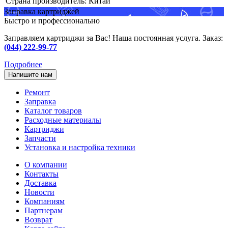
Страна производитель:
Китай
Заправка картриджей
Быстро и профессионально
Заправляем картриджи за Вас! Наша постоянная услуга. Заказ:
(044) 222-99-77
Подробнее
Напишите нам
Ремонт
Заправка
Каталог товаров
Расходные материалы
Картриджи
Запчасти
Установка и настройка техники
О компании
Контакты
Доставка
Новости
Компаниям
Партнерам
Возврат