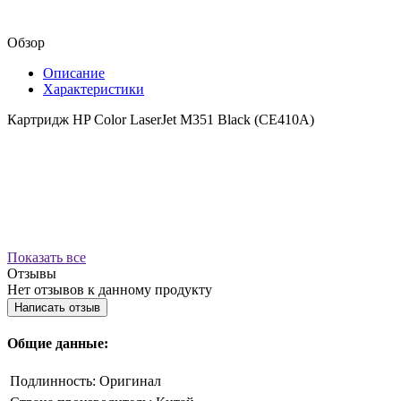
Обзор
Описание
Характеристики
Картридж HP Color LaserJet M351 Black (CE410A)
Показать все
Отзывы
Нет отзывов к данному продукту
Написать отзыв
Общие данные:
Подлинность:
Оригинал