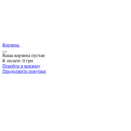
Корзина
Ваша корзина пустая
К оплате:
0
грн
Перейти в корзину
Продолжить покупки