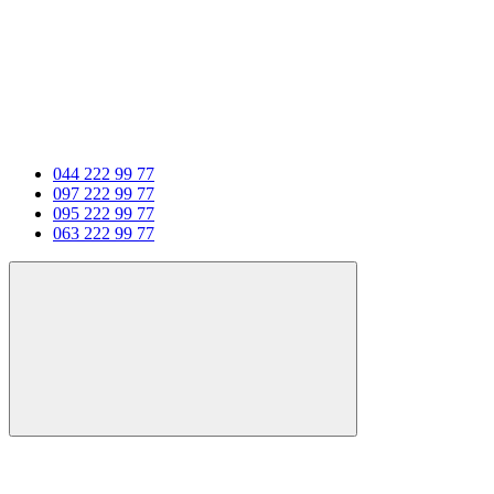
044 222 99 77
097 222 99 77
095 222 99 77
063 222 99 77