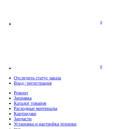
0
0
Отследить статус заказа
Вход / регистрация
Ремонт
Заправка
Каталог товаров
Расходные материалы
Картриджи
Запчасти
Установка и настройка техники