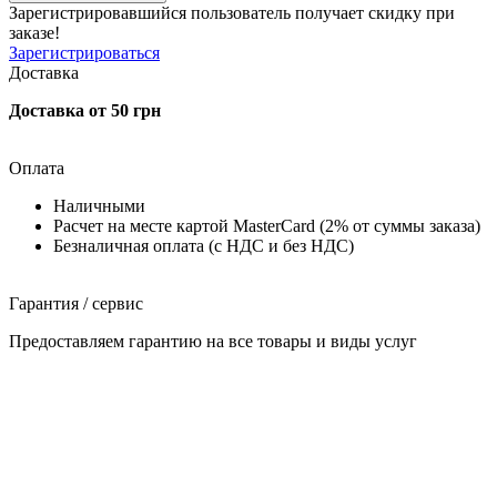
Зарегистрировавшийся пользователь
получает скидку при
заказе!
Зарегистрироваться
Доставка
Доставка от 50 грн
Оплата
Наличными
Расчет на месте картой MasterCard (2% от суммы заказа)
Безналичная оплата (с НДС и без НДС)
Гарантия / сервис
Предоставляем гарантию на все товары и виды услуг