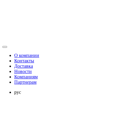
О компании
Контакты
Доставка
Новости
Компаниям
Партнерам
рус