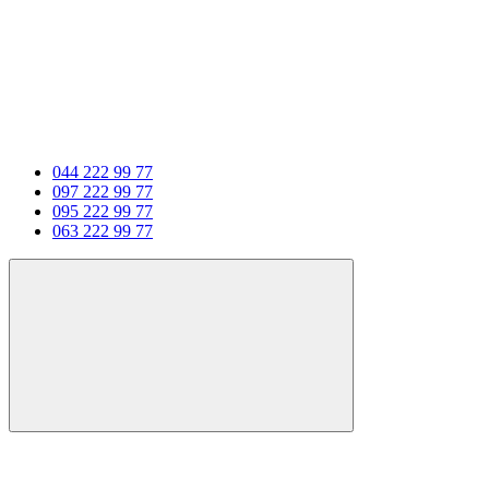
044 222 99 77
097 222 99 77
095 222 99 77
063 222 99 77