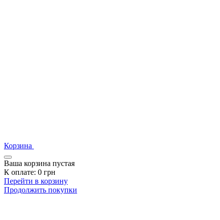
Корзина
Ваша корзина пустая
К оплате:
0
грн
Перейти в корзину
Продолжить покупки