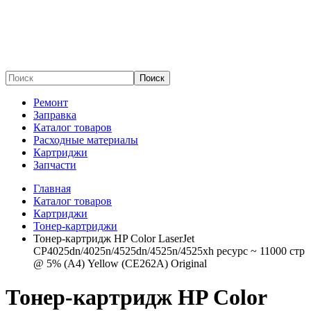
Поиск
Ремонт
Заправка
Каталог товаров
Расходные материалы
Картриджи
Запчасти
Главная
Каталог товаров
Картриджи
Тонер-картриджи
Тонер-картридж HP Color LaserJet
CP4025dn/4025n/4525dn/4525n/4525xh ресурс ~ 11000 стр
@ 5% (A4) Yellow (CE262A) Original
Тонер-картридж HP Color