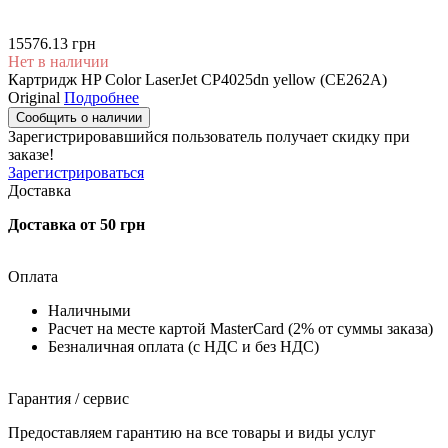
15576.13 грн
Нет в наличии
Картридж HP Color LaserJet CP4025dn yellow (CE262A)
Original
Подробнее
Сообщить о наличии
Зарегистрировавшийся пользователь
получает скидку при
заказе!
Зарегистрироваться
Доставка
Доставка от 50 грн
Оплата
Наличными
Расчет на месте картой MasterCard (2% от суммы заказа)
Безналичная оплата (с НДС и без НДС)
Гарантия / сервис
Предоставляем гарантию на все товары и виды услуг