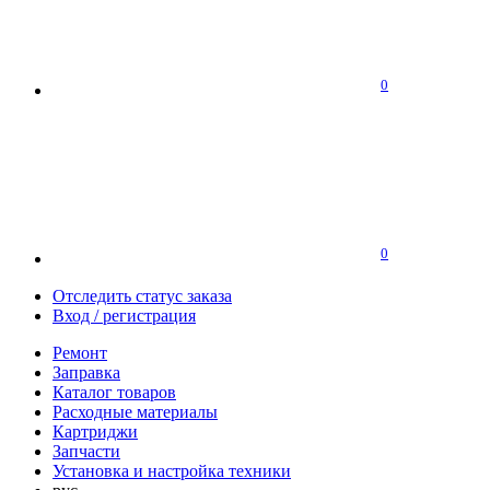
0
0
Отследить статус заказа
Вход / регистрация
Ремонт
Заправка
Каталог товаров
Расходные материалы
Картриджи
Запчасти
Установка и настройка техники