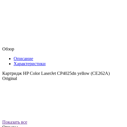
Обзор
Описание
Характеристики
Картридж HP Color LaserJet CP4025dn yellow (CE262A)
Original
Показать все