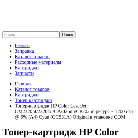
Поиск
Ремонт
Заправка
Каталог товаров
Расходные материалы
Картриджи
Запчасти
Главная
Каталог товаров
Картриджи
Тонер-картриджи
Тонер-картридж HP Color LaserJet
CM2320nf/2320fxi/CP2025dn/CP2025n ресурс ~ 1200 стр
@ 5% (A4) Cyan (CC531A) Original в упаковке ОЭМ
Тонер-картридж HP Color