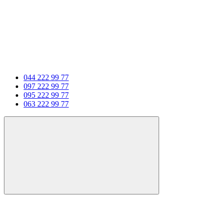
044 222 99 77
097 222 99 77
095 222 99 77
063 222 99 77