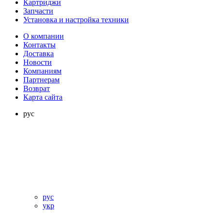
Картриджи
Запчасти
Установка и настройка техники
О компании
Контакты
Доставка
Новости
Компаниям
Партнерам
Возврат
Карта сайта
рус
рус
укр