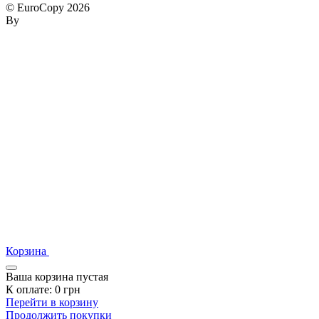
© EuroCopy 2026
By
Корзина
Ваша корзина пустая
К оплате:
0
грн
Перейти в корзину
Продолжить покупки