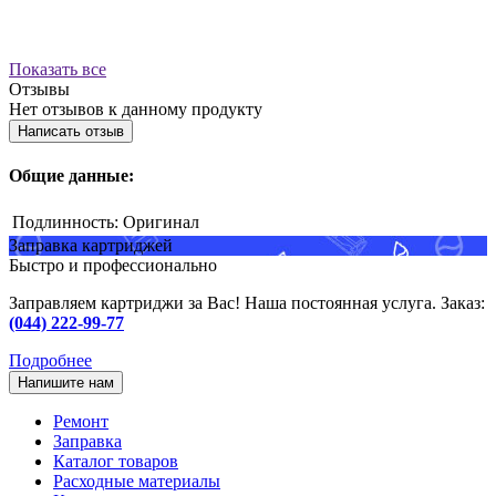
Показать все
Отзывы
Нет отзывов к данному продукту
Написать отзыв
Общие данные:
Подлинность:
Оригинал
Заправка картриджей
Быстро и профессионально
Заправляем картриджи за Вас! Наша постоянная услуга. Заказ:
(044) 222-99-77
Подробнее
Напишите нам
Ремонт
Заправка
Каталог товаров
Расходные материалы