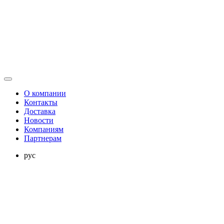
О компании
Контакты
Доставка
Новости
Компаниям
Партнерам
рус