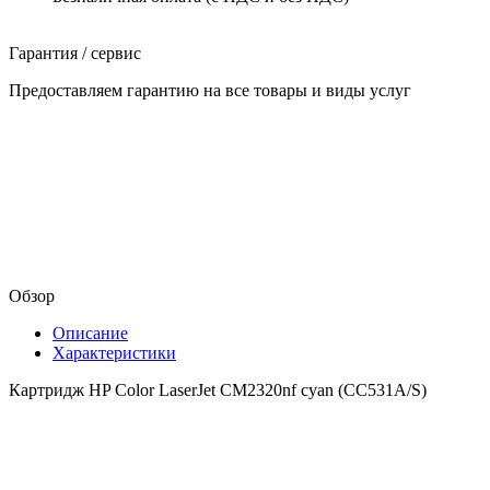
Гарантия / сервис
Предоставляем гарантию на все товары и виды услуг
Обзор
Описание
Характеристики
Картридж HP Color LaserJet CM2320nf cyan (CC531A/S)