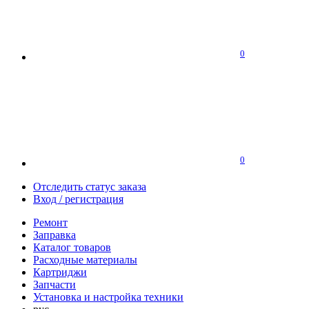
0
0
Отследить статус заказа
Вход / регистрация
Ремонт
Заправка
Каталог товаров
Расходные материалы
Картриджи
Запчасти
Установка и настройка техники