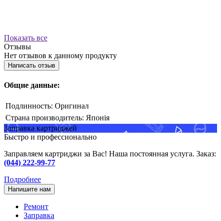
Показать все
Отзывы
Нет отзывов к данному продукту
Написать отзыв
Общие данные:
Подлинность:
Оригинал
Страна производитель:
Японія
Заправка картриджей
Быстро и профессионально
Заправляем картриджи за Вас! Наша постоянная услуга. Заказ:
(044) 222-99-77
Подробнее
Напишите нам
Ремонт
Заправка