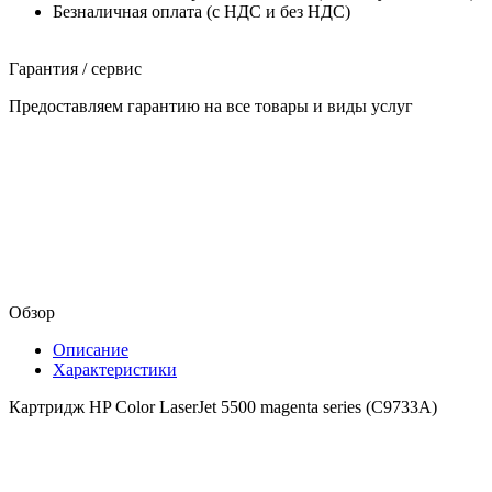
Безналичная оплата (с НДС и без НДС)
Гарантия / сервис
Предоставляем гарантию на все товары и виды услуг
Обзор
Описание
Характеристики
Картридж HP Color LaserJet 5500 magenta series (C9733A)