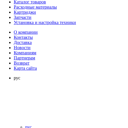
Каталог товаров
Расходные материалы
Картриджи
Запчасти
Установка и настройка техники
О компании
Контакты
Доставка
Новости
Компаниям
Партнерам
Возврат
Карта сайта
рус
рус