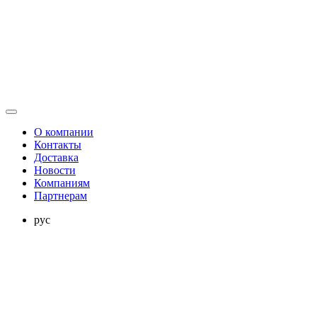
О компании
Контакты
Доставка
Новости
Компаниям
Партнерам
рус