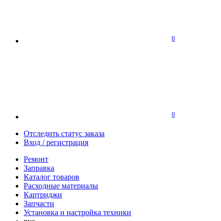
0
0
Отследить статус заказа
Вход / регистрация
Ремонт
Заправка
Каталог товаров
Расходные материалы
Картриджи
Запчасти
Установка и настройка техники