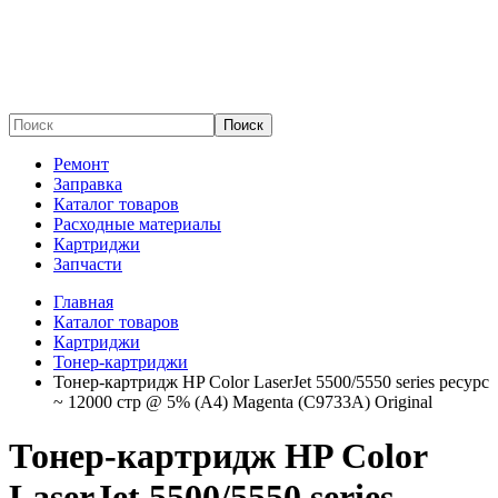
Поиск
Ремонт
Заправка
Каталог товаров
Расходные материалы
Картриджи
Запчасти
Главная
Каталог товаров
Картриджи
Тонер-картриджи
Тонер-картридж HP Color LaserJet 5500/5550 series ресурс
~ 12000 стр @ 5% (A4) Magenta (C9733A) Original
Тонер-картридж HP Color
LaserJet 5500/5550 series