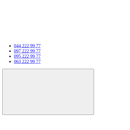
044 222 99 77
097 222 99 77
095 222 99 77
063 222 99 77