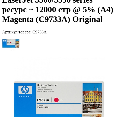
ресурс ~ 12000 стр @ 5% (A4)
Magenta (C9733A) Original
Артикул товара:
C9733A