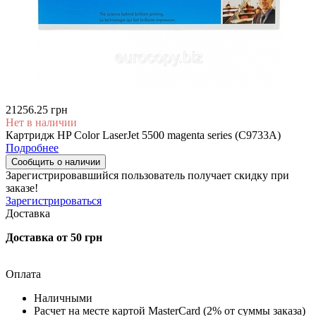
21256.25 грн
Нет в наличии
Картридж HP Color LaserJet 5500 magenta series (C9733A)
Подробнее
Сообщить о наличии
Зарегистрировавшийся пользователь
получает скидку при
заказе!
Зарегистрироваться
Доставка
Доставка от 50 грн
Оплата
Наличными
Расчет на месте картой MasterCard (2% от суммы заказа)