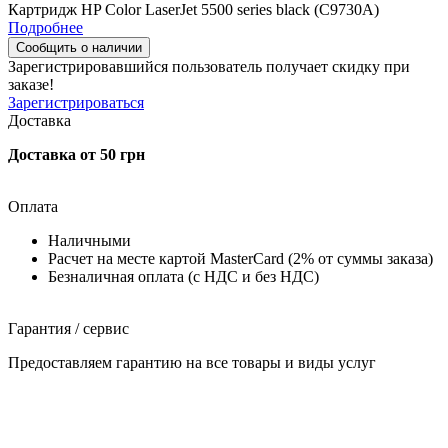
Картридж HP Color LaserJet 5500 series black (C9730A)
Подробнее
Сообщить о наличии
Зарегистрировавшийся пользователь
получает скидку при
заказе!
Зарегистрироваться
Доставка
Доставка от 50 грн
Оплата
Наличными
Расчет на месте картой MasterCard (2% от суммы заказа)
Безналичная оплата (с НДС и без НДС)
Гарантия / сервис
Предоставляем гарантию на все товары и виды услуг