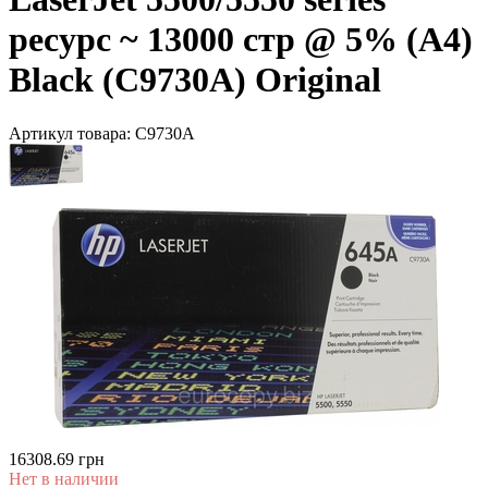
ресурс ~ 13000 стр @ 5% (A4)
Black (C9730A) Original
Артикул товара:
C9730A
16308.69 грн
Нет в наличии