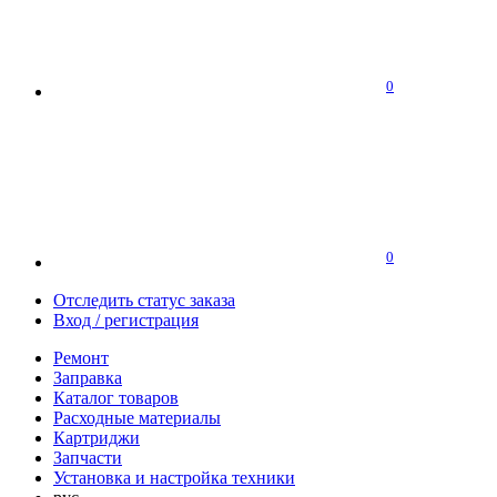
0
0
Отследить статус заказа
Вход / регистрация
Ремонт
Заправка
Каталог товаров
Расходные материалы
Картриджи
Запчасти
Установка и настройка техники