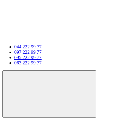
044 222 99 77
097 222 99 77
095 222 99 77
063 222 99 77