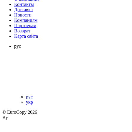
Контакты
Доставка
Новости
Компаниям
Партнерам
Возврат
Карта сайта
рус
рус
укр
© EuroCopy 2026
By