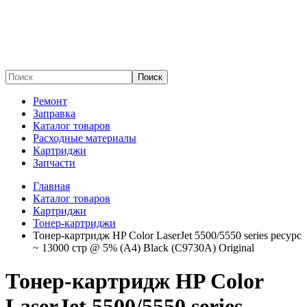
Поиск
Ремонт
Заправка
Каталог товаров
Расходные материалы
Картриджи
Запчасти
Главная
Каталог товаров
Картриджи
Тонер-картриджи
Тонер-картридж HP Color LaserJet 5500/5550 series ресурс
~ 13000 стр @ 5% (A4) Black (C9730A) Original
Тонер-картридж HP Color
LaserJet 5500/5550 series