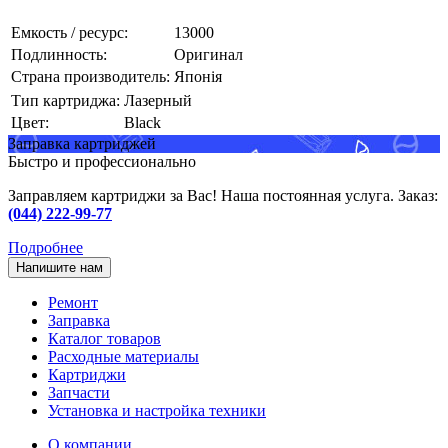
Емкость / ресурс:
13000
Подлинность:
Оригинал
Страна производитель:
Японія
Тип картриджа:
Лазерный
Цвет:
Black
Заправка картриджей
Быстро и профессионально
Заправляем картриджи за Вас! Наша постоянная услуга. Заказ:
(044) 222-99-77
Подробнее
Напишите нам
Ремонт
Заправка
Каталог товаров
Расходные материалы
Картриджи
Запчасти
Установка и настройка техники
О компании