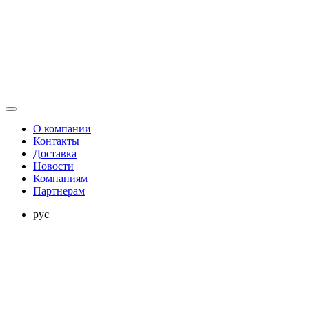
О компании
Контакты
Доставка
Новости
Компаниям
Партнерам
рус