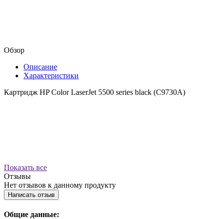
Обзор
Описание
Характеристики
Картридж HP Color LaserJet 5500 series black (C9730A)
Показать все
Отзывы
Нет отзывов к данному продукту
Написать отзыв
Общие данные: