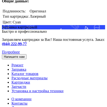
Общие данные:
Подлинность:
Оригинал
Тип картриджа:
Лазерный
Цвет:
Cyan
Заправка картриджей
Быстро и профессионально
Заправляем картриджи за Вас! Наша постоянная услуга. Заказ:
(044) 222-99-77
Подробнее
Напишите нам
Ремонт
Заправка
Каталог товаров
Расходные материалы
Картриджи
Запчасти
Установка и настройка техники
О компании
Контакты