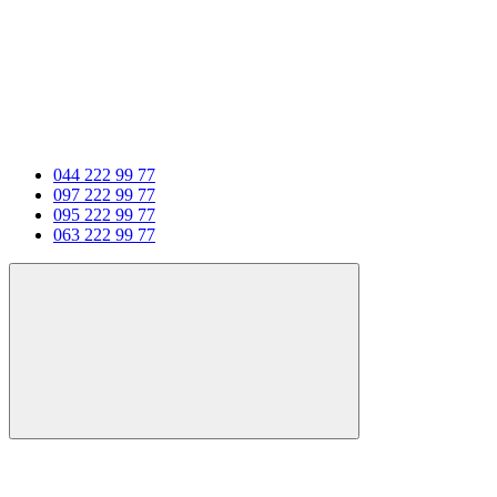
044 222 99 77
097 222 99 77
095 222 99 77
063 222 99 77