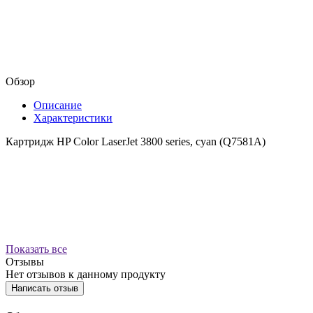
Обзор
Описание
Характеристики
Картридж HP Color LaserJet 3800 series, cyan (Q7581A)
Показать все
Отзывы
Нет отзывов к данному продукту
Написать отзыв