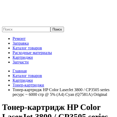
Поиск
Ремонт
Заправка
Каталог товаров
Расходные материалы
Картриджи
Запчасти
Главная
Каталог товаров
Картриджи
Тонер-картриджи
Тонер-картридж HP Color LaserJet 3800 / CP3505 series
ресурс ~ 6000 стр @ 5% (A4) Cyan (Q7581A) Original
Тонер-картридж HP Color
LaserJet 3800 / CP3505 series