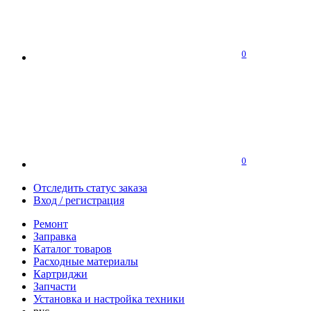
0
0
Отследить статус заказа
Вход / регистрация
Ремонт
Заправка
Каталог товаров
Расходные материалы
Картриджи
Запчасти
Установка и настройка техники