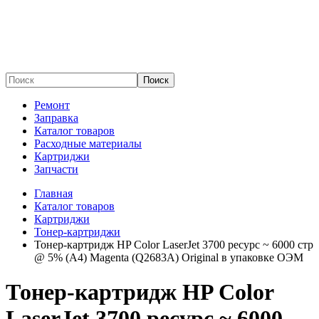
Поиск
Ремонт
Заправка
Каталог товаров
Расходные материалы
Картриджи
Запчасти
Главная
Каталог товаров
Картриджи
Тонер-картриджи
Тонер-картридж HP Color LaserJet 3700 ресурс ~ 6000 стр
@ 5% (A4) Magenta (Q2683A) Original в упаковке ОЭМ
Тонер-картридж HP Color
LaserJet 3700 ресурс ~ 6000