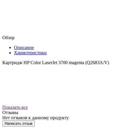
Обзор
Описание
Характеристики
Картридж HP Color LaserJet 3700 magenta (Q2683A/V)
Показать все
Отзывы
Нет отзывов к данному продукту
Написать отзыв