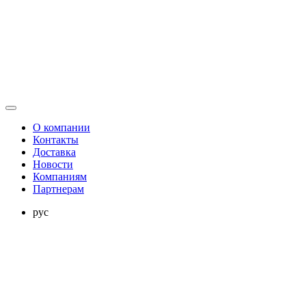
О компании
Контакты
Доставка
Новости
Компаниям
Партнерам
рус