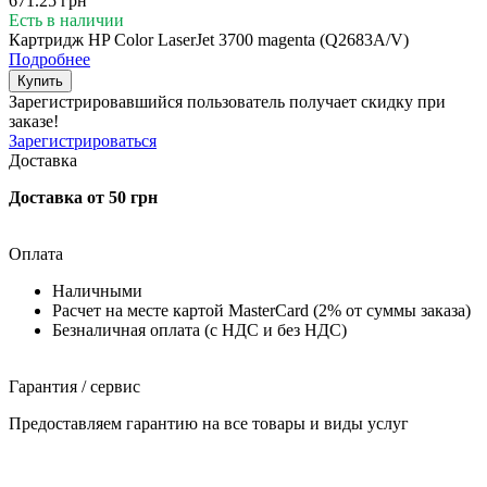
671.25 грн
Есть в наличии
Картридж HP Color LaserJet 3700 magenta (Q2683A/V)
Подробнее
Купить
Зарегистрировавшийся пользователь
получает скидку при
заказе!
Зарегистрироваться
Доставка
Доставка от 50 грн
Оплата
Наличными
Расчет на месте картой MasterCard (2% от суммы заказа)
Безналичная оплата (с НДС и без НДС)
Гарантия / сервис
Предоставляем гарантию на все товары и виды услуг