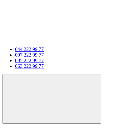
044 222 99 77
097 222 99 77
095 222 99 77
063 222 99 77