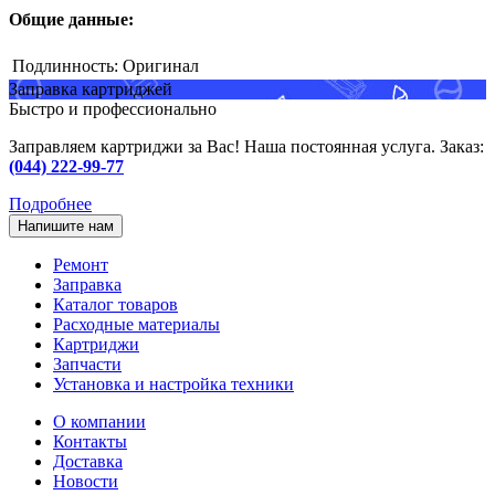
Общие данные:
Подлинность:
Оригинал
Заправка картриджей
Быстро и профессионально
Заправляем картриджи за Вас! Наша постоянная услуга. Заказ:
(044) 222-99-77
Подробнее
Напишите нам
Ремонт
Заправка
Каталог товаров
Расходные материалы
Картриджи
Запчасти
Установка и настройка техники
О компании
Контакты
Доставка
Новости