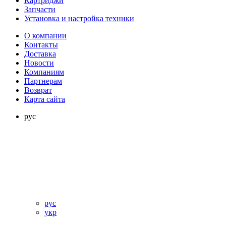
Картриджи
Запчасти
Установка и настройка техники
О компании
Контакты
Доставка
Новости
Компаниям
Партнерам
Возврат
Карта сайта
рус
рус
укр