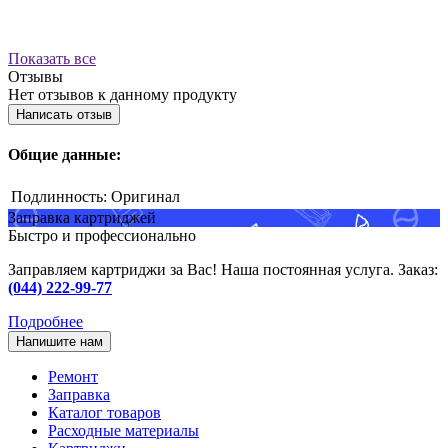
Показать все
Отзывы
Нет отзывов к данному продукту
Написать отзыв
Общие данные:
Подлинность:
Оригинал
Заправка картриджей
Быстро и профессионально
Заправляем картриджи за Вас! Наша постоянная услуга. Заказ:
(044) 222-99-77
Подробнее
Напишите нам
Ремонт
Заправка
Каталог товаров
Расходные материалы