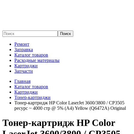
Поиск
Ремонт
Заправка
Каталог товаров
Расходные материалы
Картриджи
Запчасти
Главная
Каталог товаров
Картриджи
Тонер-картриджи
Тонер-картридж HP Color LaserJet 3600/3800 / CP3505
ресурс ~ 4000 стр @ 5% (A4) Yellow (Q6472A) Original
Тонер-картридж HP Color
LaserJet 3600/3800 / CP3505