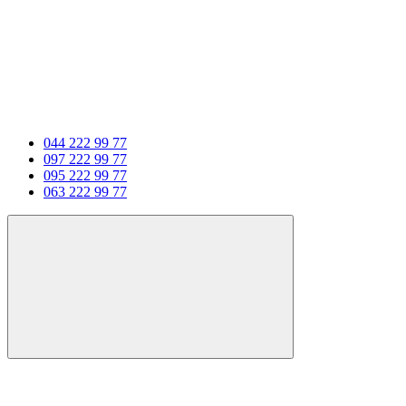
044 222 99 77
097 222 99 77
095 222 99 77
063 222 99 77