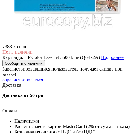
7383.75 грн
Нет в наличии
Картридж HP Color LaserJet 3600 blue (Q6472A)
Подробнее
Сообщить о наличии
Зарегистрировавшийся пользователь
получает скидку при
заказе!
Зарегистрироваться
Доставка
Доставка от 50 грн
Оплата
Наличными
Расчет на месте картой MasterCard (2% от суммы заказа)
Безналичная оплата (с НДС и без НДС)