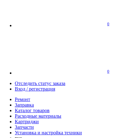
0
0
Отследить статус заказа
Вход / регистрация
Ремонт
Заправка
Каталог товаров
Расходные материалы
Картриджи
Запчасти
Установка и настройка техники