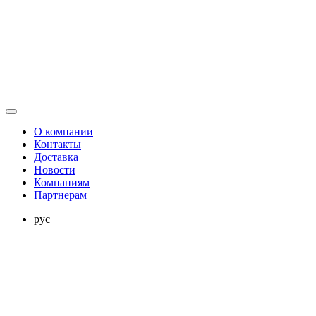
О компании
Контакты
Доставка
Новости
Компаниям
Партнерам
рус