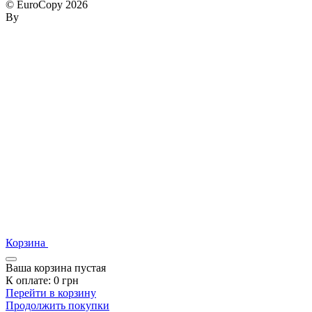
© EuroCopy 2026
By
Корзина
Ваша корзина пустая
К оплате:
0
грн
Перейти в корзину
Продолжить покупки