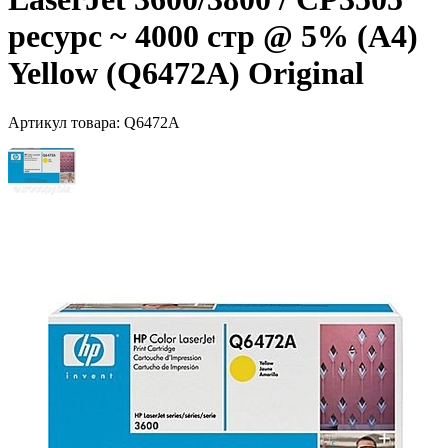
ресурс ~ 4000 стр @ 5% (A4)
Yellow (Q6472A) Original
Артикул товара:
Q6472A