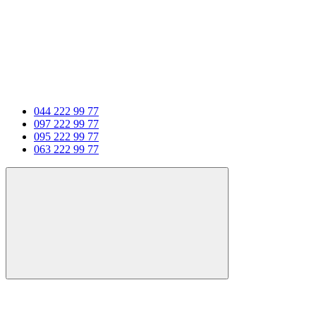
044 222 99 77
097 222 99 77
095 222 99 77
063 222 99 77