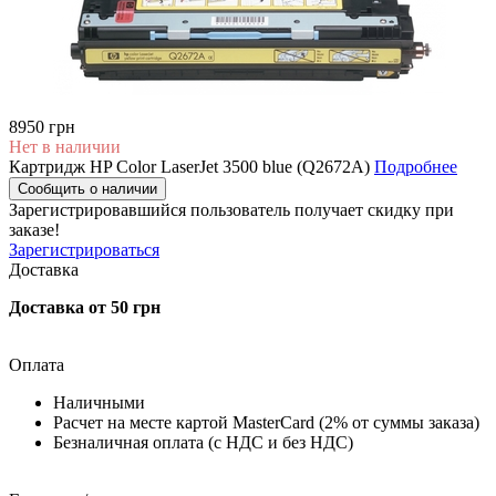
8950 грн
Нет в наличии
Картридж HP Color LaserJet 3500 blue (Q2672A)
Подробнее
Сообщить о наличии
Зарегистрировавшийся пользователь
получает скидку при
заказе!
Зарегистрироваться
Доставка
Доставка от 50 грн
Оплата
Наличными
Расчет на месте картой MasterCard (2% от суммы заказа)
Безналичная оплата (с НДС и без НДС)