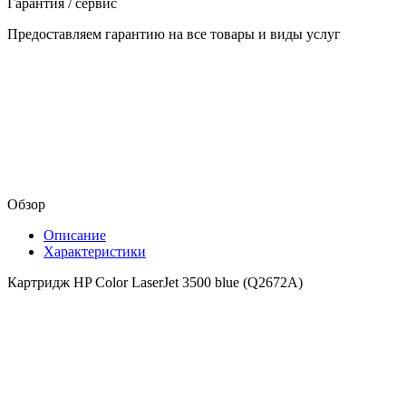
Гарантия / сервис
Предоставляем гарантию на все товары и виды услуг
Обзор
Описание
Характеристики
Картридж HP Color LaserJet 3500 blue (Q2672A)