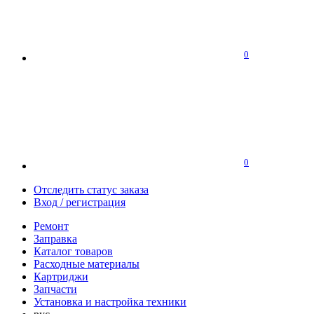
0
0
Отследить статус заказа
Вход / регистрация
Ремонт
Заправка
Каталог товаров
Расходные материалы
Картриджи
Запчасти
Установка и настройка техники