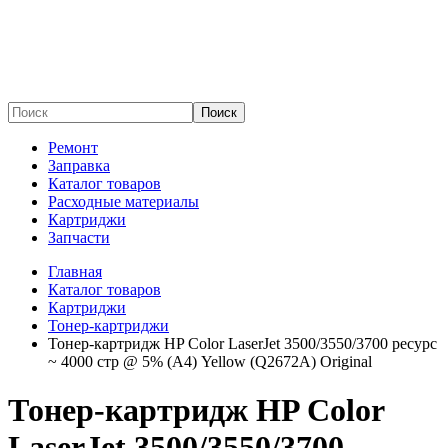
Поиск
Ремонт
Заправка
Каталог товаров
Расходные материалы
Картриджи
Запчасти
Главная
Каталог товаров
Картриджи
Тонер-картриджи
Тонер-картридж HP Color LaserJet 3500/3550/3700 ​​ресурс
~ 4000 стр @ 5% (A4) Yellow (Q2672A) Original
Тонер-картридж HP Color
LaserJet 3500/3550/3700 ​​