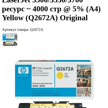
ресурс ~ 4000 стр @ 5% (A4)
Yellow (Q2672A) Original
Артикул товара:
Q2672A