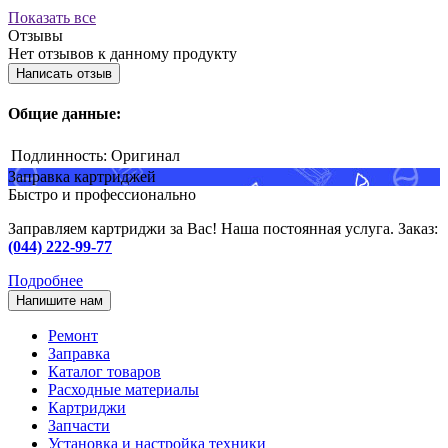
Показать все
Отзывы
Нет отзывов к данному продукту
Написать отзыв
Общие данные:
Подлинность:
Оригинал
Заправка картриджей
Быстро и профессионально
Заправляем картриджи за Вас! Наша постоянная услуга. Заказ:
(044) 222-99-77
Подробнее
Напишите нам
Ремонт
Заправка
Каталог товаров
Расходные материалы
Картриджи
Запчасти
Установка и настройка техники