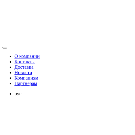
О компании
Контакты
Доставка
Новости
Компаниям
Партнерам
рус